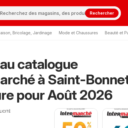
Rechercher
aison, Bricolage, Jardinage
Mode et Chaussures
Beauté et P
au catalogue
arché à Saint-Bonne
re pour Août 2026
LICITÉ