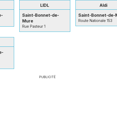
LIDL
Aldi
e-
Saint-Bonnet-de-
Saint-Bonnet-de-
Mure
Route Nationale 153
Rue Pasteur 1
e-
PUBLICITÉ