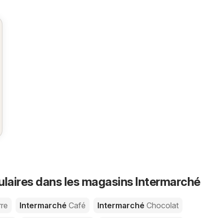
ulaires dans les magasins Intermarché
re
Intermarché
Café
Intermarché
Chocolat