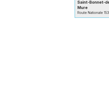
Saint-Bonnet-d
Mure
Route Nationale 153