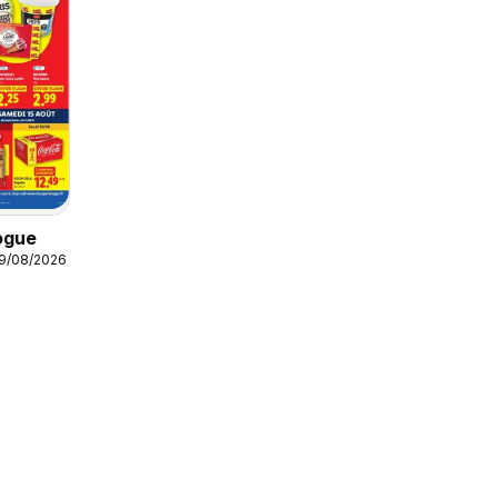
ogue
19/08/2026