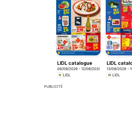
LIDL catalogue
LIDL catal
06/08/2026 - 12/08/2026
13/08/2026 - 
LIDL
LIDL
PUBLICITÉ