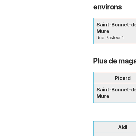
environs
Saint-Bonnet-d
Mure
Rue Pasteur 1
Plus de mag
Picard
Saint-Bonnet-d
Mure
Aldi