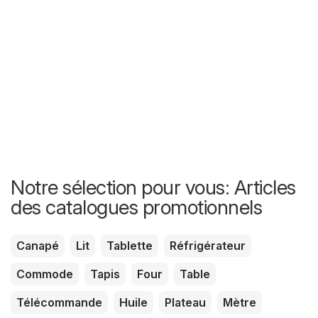
Notre sélection pour vous: Articles
des catalogues promotionnels
Canapé
Lit
Tablette
Réfrigérateur
Commode
Tapis
Four
Table
Télécommande
Huile
Plateau
Mètre