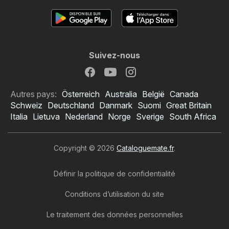
Suivez-nous
Autres pays:
Österreich
Australia
België
Canada
Schweiz
Deutschland
Danmark
Suomi
Great Britain
Italia
Lietuva
Nederland
Norge
Sverige
South Africa
Copyright © 2026
Cataloguemate.fr
.
Définir la politique de confidentialité
Conditions d’utilisation du site
Le traitement des données personnelles