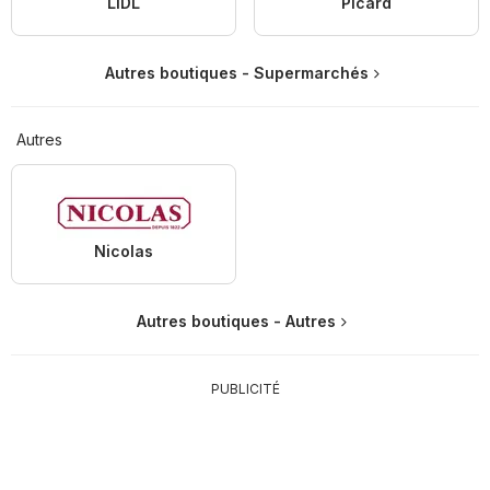
LIDL
Picard
Autres boutiques - Supermarchés
Autres
Nicolas
Autres boutiques - Autres
PUBLICITÉ