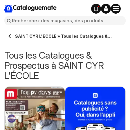
Cataloguemate
SAINT CYR L'ÉCOLE » Tous les Catalogues &
Prospectus en ligne
Tous les Catalogues &
Prospectus à SAINT CYR
L'ÉCOLE