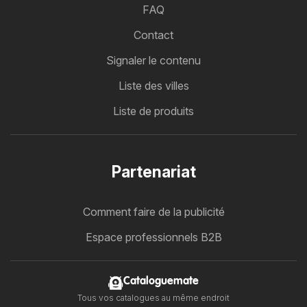
FAQ
Contact
Signaler le contenu
Liste des villes
Liste de produits
Partenariat
Comment faire de la publicité
Espace professionnels B2B
Cataloguemate
Tous vos catalogues au même endroit