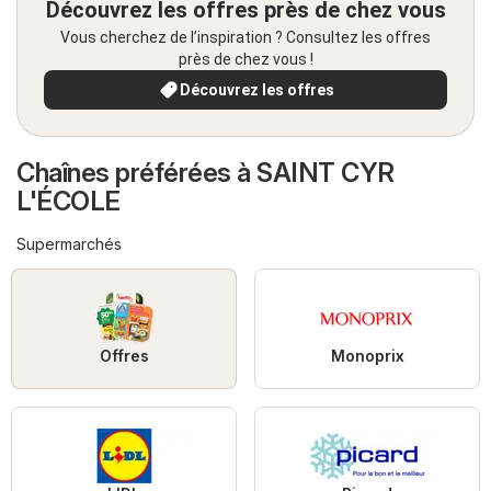
Découvrez les offres près de chez vous
Vous cherchez de l’inspiration ? Consultez les offres
près de chez vous !
Découvrez les offres
Chaînes préférées à SAINT CYR
L'ÉCOLE
Supermarchés
Offres
Monoprix