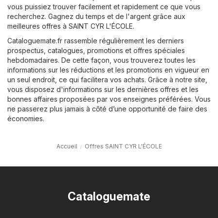
vous puissiez trouver facilement et rapidement ce que vous
recherchez. Gagnez du temps et de l'argent grâce aux
meilleures offres à SAINT CYR L'ÉCOLE.
Cataloguemate.fr rassemble régulièrement les derniers
prospectus, catalogues, promotions et offres spéciales
hebdomadaires. De cette façon, vous trouverez toutes les
informations sur les réductions et les promotions en vigueur en
un seul endroit, ce qui facilitera vos achats. Grâce à notre site,
vous disposez d'informations sur les dernières offres et les
bonnes affaires proposées par vos enseignes préférées. Vous
ne passerez plus jamais à côté d’une opportunité de faire des
économies.
Accueil
Offres SAINT CYR L'ÉCOLE
Cataloguemate