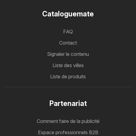
Cataloguemate
FAQ
Contact
Signaler le contenu
Liste des villes
Liste de produits
Partenariat
Comment faire de la publicité
Espace professionnels B2B