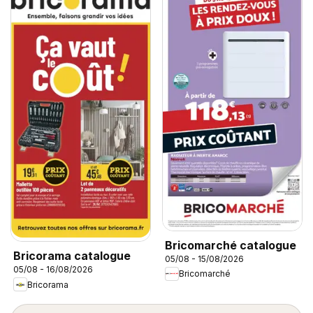
Bricomarché catalogue
Bricorama catalogue
05/08 - 15/08/2026
05/08 - 16/08/2026
Bricomarché
Bricorama