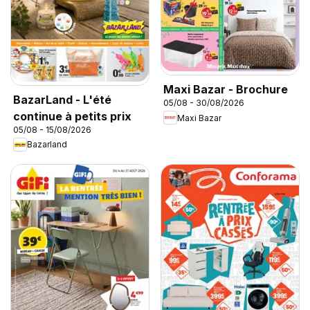
Maxi Bazar - Brochure
BazarLand - L'été
05/08 - 30/08/2026
continue à petits prix
Maxi Bazar
05/08 - 15/08/2026
Bazarland