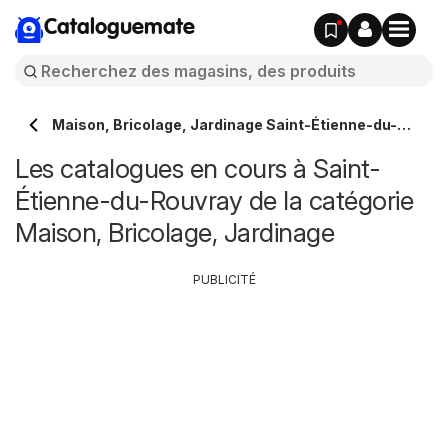
Cataloguemate
Maison, Bricolage, Jardinage Saint-Étienne-du-
Rouvray
Les catalogues en cours à Saint-
Étienne-du-Rouvray de la catégorie
Maison, Bricolage, Jardinage
PUBLICITÉ