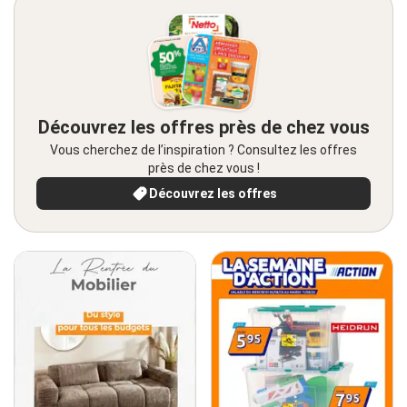
Découvrez les offres près de chez vous
Vous cherchez de l’inspiration ? Consultez les offres
près de chez vous !
Découvrez les offres