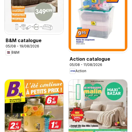
B&M catalogue
05/08 - 19/08/2026
B&M
Action catalogue
05/08 - 11/08/2026
Action