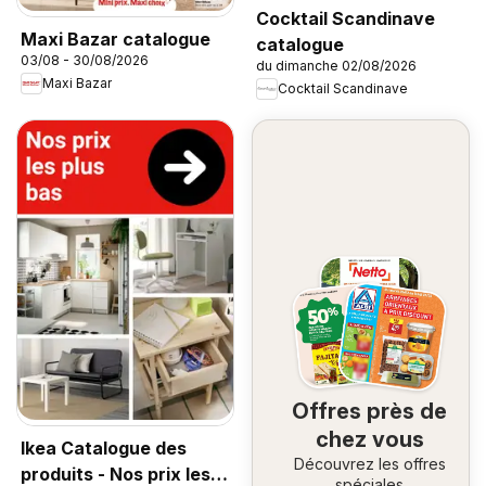
Cocktail Scandinave
Maxi Bazar catalogue
catalogue
03/08 - 30/08/2026
du dimanche 02/08/2026
Maxi Bazar
Cocktail Scandinave
Offres près de
chez vous
Ikea Catalogue des
Découvrez les offres
produits - Nos prix les
spéciales