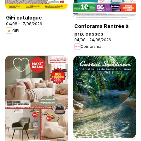
GiFi catalogue
04/08 - 17/08/2026
Conforama Rentrée à
GiFi
prix cassés
04/08 - 24/08/2026
Conforama