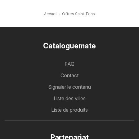
Accueil
Offres Saint-Fons
Cataloguemate
FAQ
Contact
Signaler le contenu
Liste des villes
Liste de produits
Partenariat