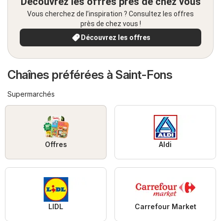
Découvrez les offres près de chez vous
Vous cherchez de l’inspiration ? Consultez les offres
près de chez vous !
Découvrez les offres
Chaînes préférées à Saint-Fons
Supermarchés
Offres
Aldi
LIDL
Carrefour Market