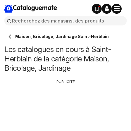
Cataloguemate
Maison, Bricolage, Jardinage Saint-Herblain
Les catalogues en cours à Saint-
Herblain de la catégorie Maison,
Bricolage, Jardinage
PUBLICITÉ