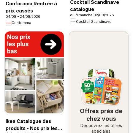
Cocktail Scandinave
Conforama Rentrée à
catalogue
prix cassés
du dimanche 02/08/2026
04/08 - 24/08/2026
Cocktail Scandinave
Conforama
Offres près de
chez vous
Ikea Catalogue des
Découvrez les offres
produits - Nos prix les
spéciales