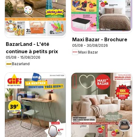
Maxi Bazar - Brochure
BazarLand - L'été
05/08 - 30/08/2026
continue à petits prix
Maxi Bazar
05/08 - 15/08/2026
Bazarland