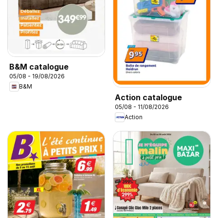
B&M catalogue
05/08 - 19/08/2026
B&M
Action catalogue
05/08 - 11/08/2026
Action