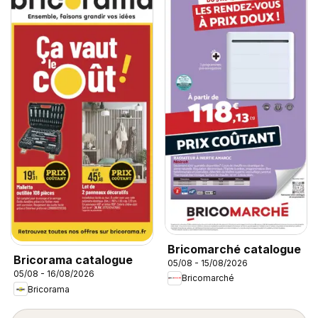
Bricomarché catalogue
Bricorama catalogue
05/08 - 15/08/2026
05/08 - 16/08/2026
Bricomarché
Bricorama