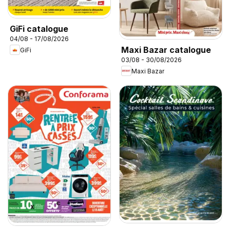
GiFi catalogue
04/08 - 17/08/2026
Maxi Bazar catalogue
GiFi
03/08 - 30/08/2026
Maxi Bazar