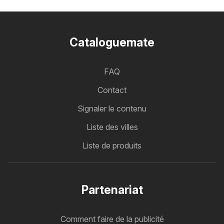
Cataloguemate
FAQ
Contact
Signaler le contenu
Liste des villes
Liste de produits
Partenariat
Comment faire de la publicité