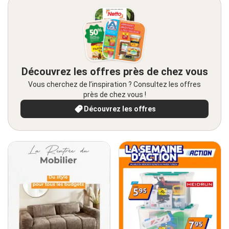
Découvrez les offres près de chez vous
Vous cherchez de l’inspiration ? Consultez les offres
près de chez vous !
Découvrez les offres