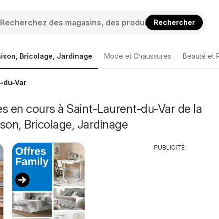
Rechercher
ison, Bricolage, Jardinage
Mode et Chaussures
Beauté et 
t-du-Var
s en cours à Saint-Laurent-du-Var de la
son, Bricolage, Jardinage
PUBLICITÉ