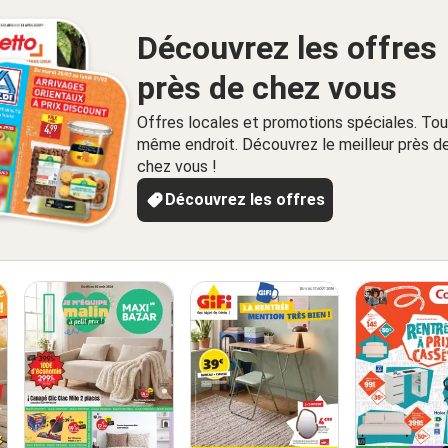
Découvrez les offres
près de chez vous
Offres locales et promotions spéciales. Tou
même endroit. Découvrez le meilleur près d
chez vous !
Découvrez les offres