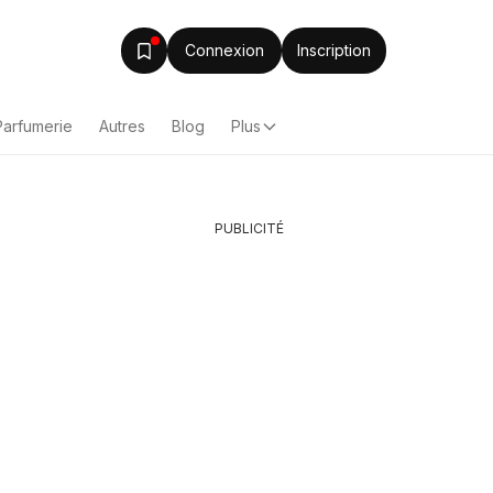
Connexion
Inscription
Parfumerie
Autres
Blog
Plus
PUBLICITÉ