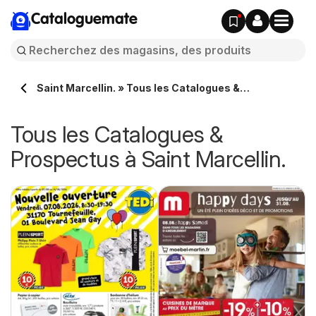
Cataloguemate
Saint Marcellin. » Tous les Catalogues &
Prospectus en ligne
Tous les Catalogues &
Prospectus à Saint Marcellin.