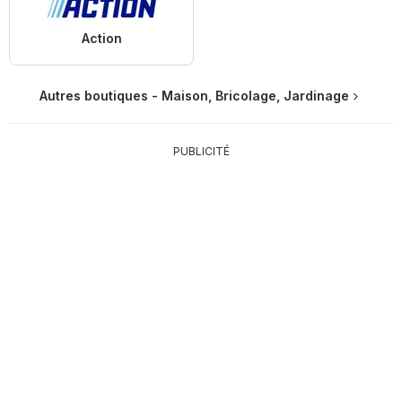
Action
Autres boutiques - Maison, Bricolage, Jardinage
PUBLICITÉ