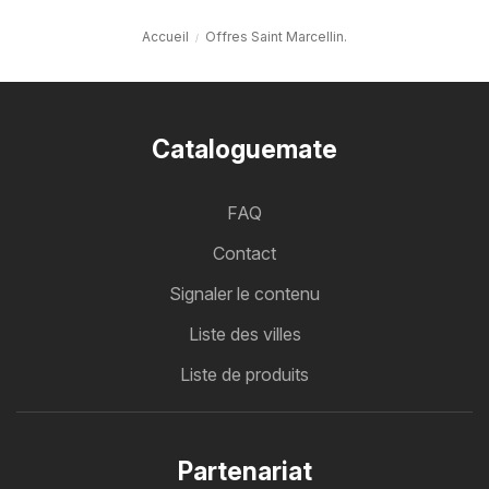
Accueil
Offres Saint Marcellin.
Cataloguemate
FAQ
Contact
Signaler le contenu
Liste des villes
Liste de produits
Partenariat