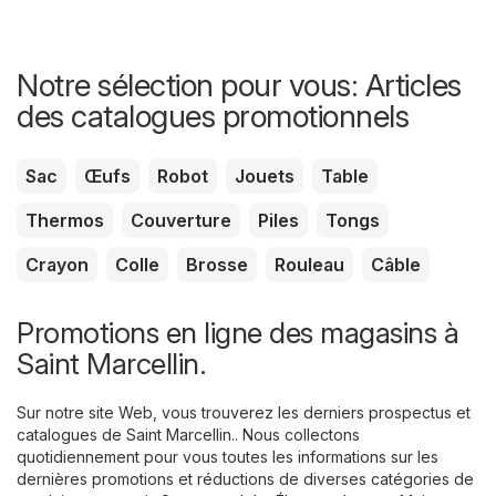
Notre sélection pour vous: Articles
des catalogues promotionnels
Sac
Œufs
Robot
Jouets
Table
Thermos
Couverture
Piles
Tongs
Crayon
Colle
Brosse
Rouleau
Câble
Promotions en ligne des magasins à
Saint Marcellin.
Sur notre site Web, vous trouverez les derniers prospectus et
catalogues de Saint Marcellin.. Nous collectons
quotidiennement pour vous toutes les informations sur les
dernières promotions et réductions de diverses catégories de