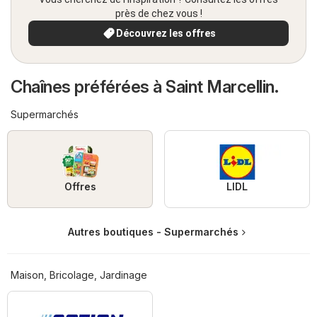
près de chez vous !
Découvrez les offres
Chaînes préférées à Saint Marcellin.
Supermarchés
Offres
LIDL
Autres boutiques - Supermarchés
Maison, Bricolage, Jardinage