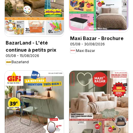
Maxi Bazar - Brochure
BazarLand - L'été
05/08 - 30/08/2026
continue à petits prix
Maxi Bazar
05/08 - 15/08/2026
Bazarland