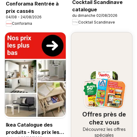
Cocktail Scandinave
Conforama Rentrée à
catalogue
prix cassés
du dimanche 02/08/2026
04/08 - 24/08/2026
Cocktail Scandinave
Conforama
Offres près de
chez vous
Ikea Catalogue des
Découvrez les offres
produits - Nos prix les
spéciales