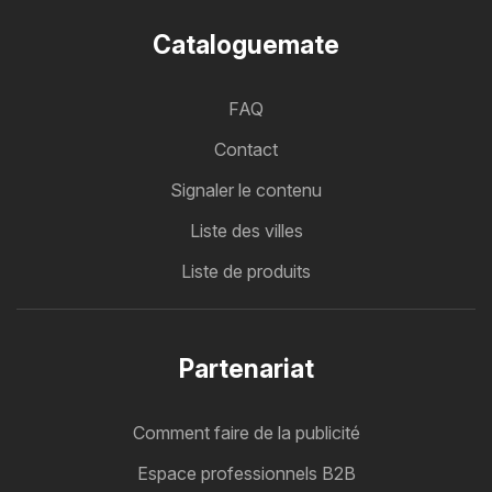
Cataloguemate
FAQ
Contact
Signaler le contenu
Liste des villes
Liste de produits
Partenariat
Comment faire de la publicité
Espace professionnels B2B