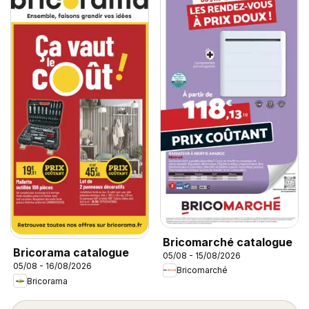
Bricomarché catalogue
Bricorama catalogue
05/08 - 15/08/2026
05/08 - 16/08/2026
Bricomarché
Bricorama