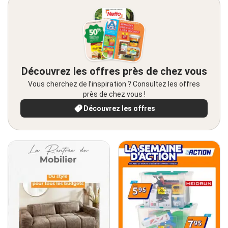
Découvrez les offres près de chez vous
Vous cherchez de l’inspiration ? Consultez les offres
près de chez vous !
Découvrez les offres