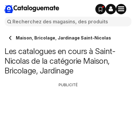
Cataloguemate
Maison, Bricolage, Jardinage Saint-Nicolas
Les catalogues en cours à Saint-
Nicolas de la catégorie Maison,
Bricolage, Jardinage
PUBLICITÉ