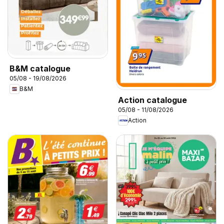
B&M catalogue
05/08 - 19/08/2026
B&M
Action catalogue
05/08 - 11/08/2026
Action