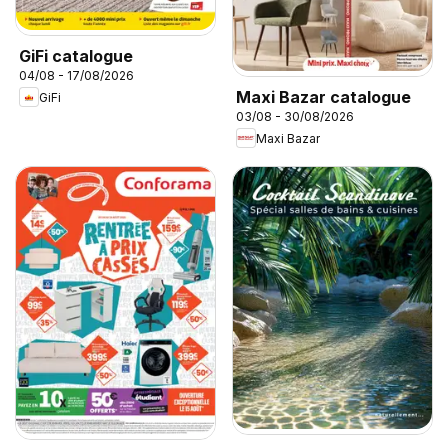
GiFi catalogue
04/08 - 17/08/2026
Maxi Bazar catalogue
GiFi
03/08 - 30/08/2026
Maxi Bazar