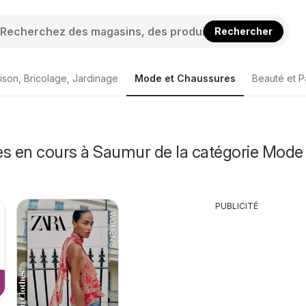
Rechercher
ison, Bricolage, Jardinage
Mode et Chaussures
Beauté et P
es en cours à Saumur de la catégorie Mode 
PUBLICITÉ