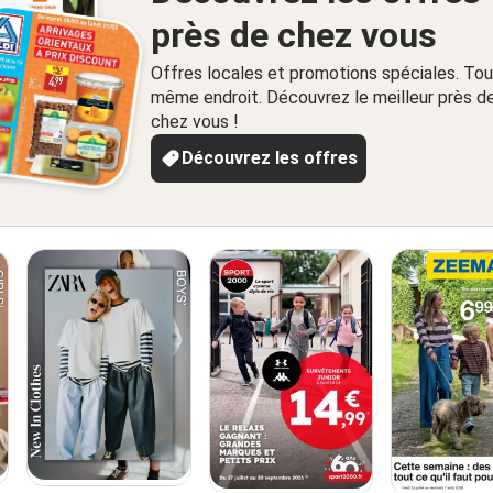
près de chez vous
Offres locales et promotions spéciales. Tou
même endroit. Découvrez le meilleur près d
chez vous !
Découvrez les offres