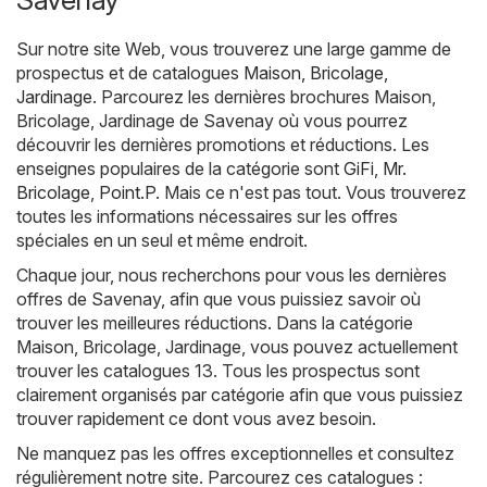
Sur notre site Web, vous trouverez une large gamme de
prospectus et de catalogues
Maison, Bricolage,
Jardinage
. Parcourez les dernières brochures Maison,
Bricolage, Jardinage de Savenay où vous pourrez
découvrir les dernières promotions et réductions. Les
enseignes populaires de la catégorie sont
GiFi
,
Mr.
Bricolage
,
Point.P
. Mais ce n'est pas tout. Vous trouverez
toutes les informations nécessaires sur les offres
spéciales en un seul et même endroit.
Chaque jour, nous recherchons pour vous les dernières
offres de Savenay, afin que vous puissiez savoir où
trouver les meilleures réductions. Dans la catégorie
Maison, Bricolage, Jardinage, vous pouvez actuellement
trouver les catalogues 13. Tous les prospectus sont
clairement organisés par catégorie afin que vous puissiez
trouver rapidement ce dont vous avez besoin.
Ne manquez pas les offres exceptionnelles et consultez
régulièrement notre site. Parcourez ces catalogues :