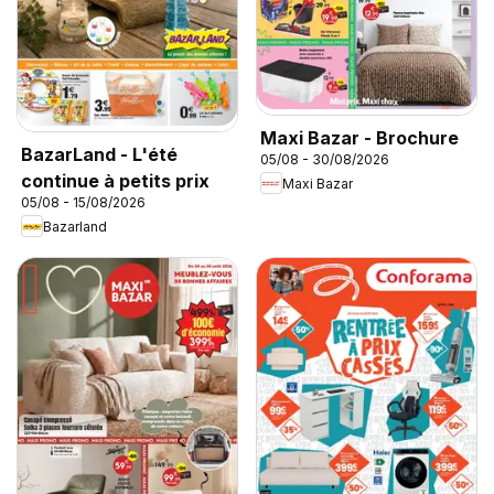
Maxi Bazar - Brochure
BazarLand - L'été
05/08 - 30/08/2026
continue à petits prix
Maxi Bazar
05/08 - 15/08/2026
Bazarland