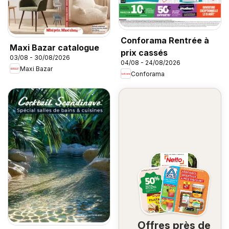
Conforama Rentrée à
Maxi Bazar catalogue
prix cassés
03/08 - 30/08/2026
04/08 - 24/08/2026
Maxi Bazar
Conforama
Offres près de