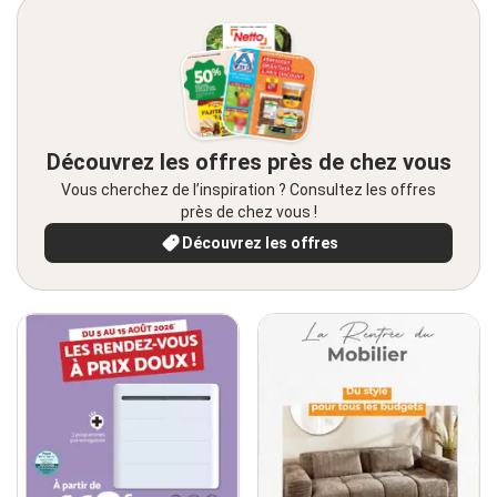
Découvrez les offres près de chez vous
Vous cherchez de l’inspiration ? Consultez les offres
près de chez vous !
Découvrez les offres