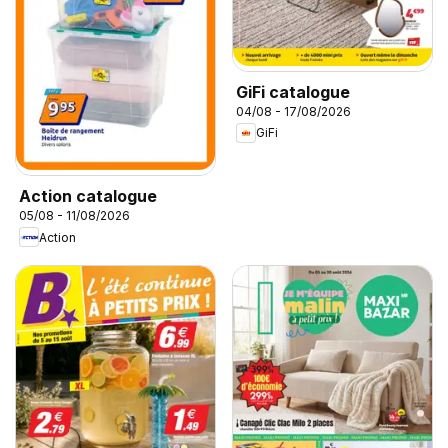
GiFi catalogue
04/08 - 17/08/2026
GiFi
Action catalogue
05/08 - 11/08/2026
Action