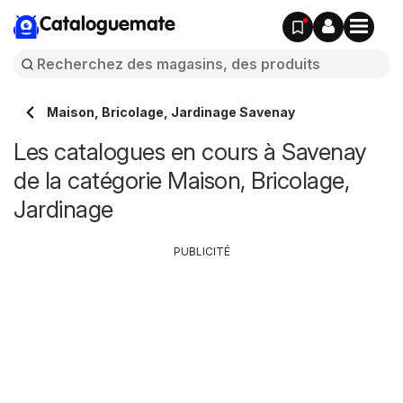
Cataloguemate
Maison, Bricolage, Jardinage Savenay
Les catalogues en cours à Savenay
de la catégorie Maison, Bricolage,
Jardinage
PUBLICITÉ