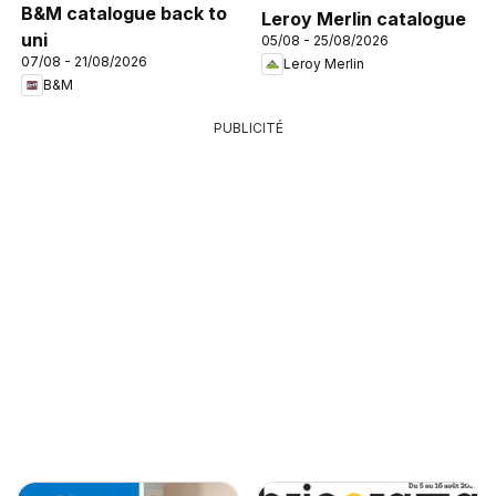
B&M catalogue back to
Leroy Merlin catalogue
uni
05/08 - 25/08/2026
07/08 - 21/08/2026
Leroy Merlin
B&M
PUBLICITÉ