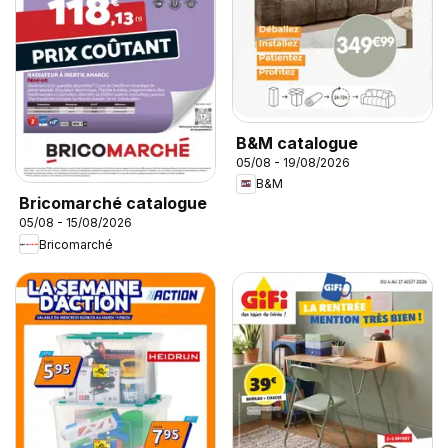
B&M catalogue
05/08 - 19/08/2026
B&M
Bricomarché catalogue
05/08 - 15/08/2026
Bricomarché