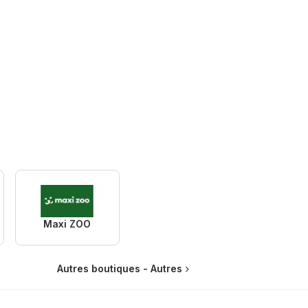
Maxi ZOO
Autres boutiques - Autres