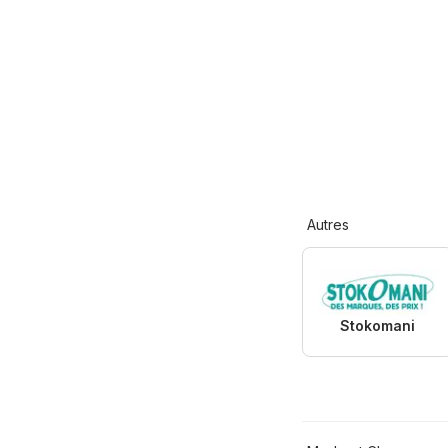
Autres
Stokomani