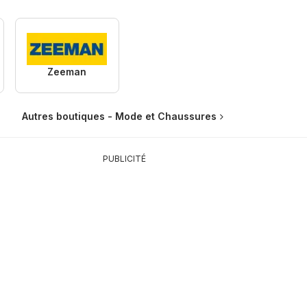
Zeeman
Autres boutiques - Mode et Chaussures
PUBLICITÉ