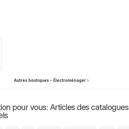
Autres boutiques - Électroménager
ion pour vous: Articles des catalogues
els