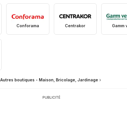
Conforama
Centrakor
Gamm v
Autres boutiques - Maison, Bricolage, Jardinage
PUBLICITÉ