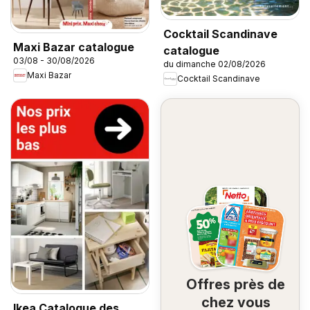
Cocktail Scandinave
Maxi Bazar catalogue
catalogue
03/08 - 30/08/2026
du dimanche 02/08/2026
Maxi Bazar
Cocktail Scandinave
Offres près de
chez vous
Ikea Catalogue des