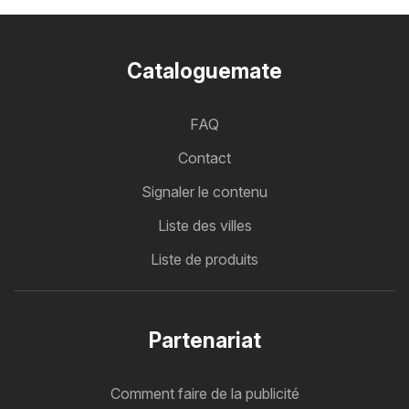
Cataloguemate
FAQ
Contact
Signaler le contenu
Liste des villes
Liste de produits
Partenariat
Comment faire de la publicité