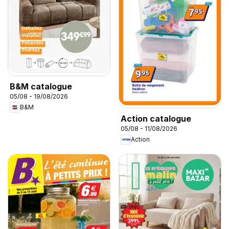
B&M catalogue
05/08 - 19/08/2026
B&M
Action catalogue
05/08 - 11/08/2026
Action