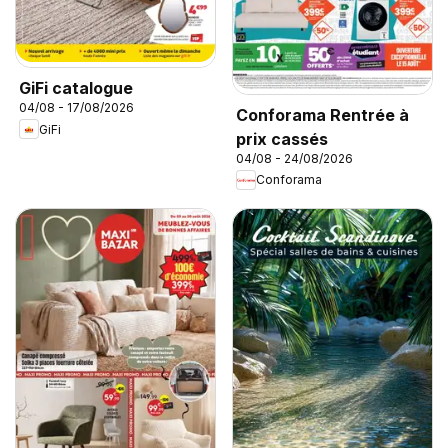
GiFi catalogue
04/08 - 17/08/2026
Conforama Rentrée à
GiFi
prix cassés
04/08 - 24/08/2026
Conforama