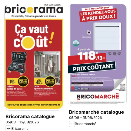
Bricomarché catalogue
Bricorama catalogue
05/08 - 15/08/2026
05/08 - 16/08/2026
Bricomarché
Bricorama