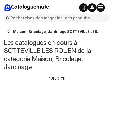
Cataloguemate
Maison, Bricolage, Jardinage SOTTEVILLE LES
ROUEN
Les catalogues en cours à
SOTTEVILLE LES ROUEN de la
catégorie Maison, Bricolage,
Jardinage
PUBLICITÉ