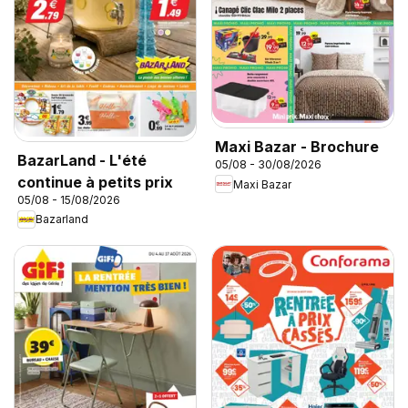
Maxi Bazar - Brochure
BazarLand - L'été
05/08 - 30/08/2026
continue à petits prix
Maxi Bazar
05/08 - 15/08/2026
Bazarland