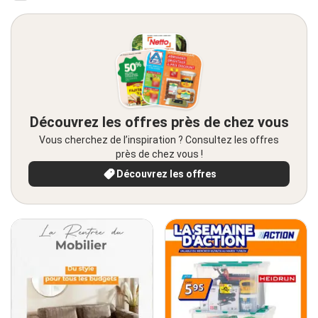
Découvrez les offres près de chez vous
Vous cherchez de l’inspiration ? Consultez les offres
près de chez vous !
Découvrez les offres