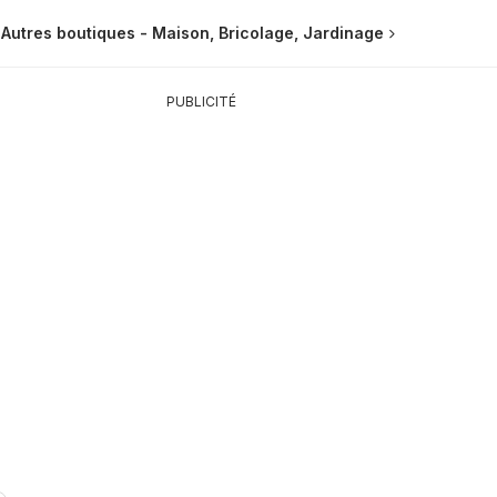
Autres boutiques - Maison, Bricolage, Jardinage
PUBLICITÉ