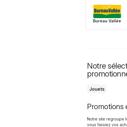
Bureau Vallée
Notre sélect
promotionn
Jouets
Promotions 
Notre site regroupe 
vous fassiez vos ach