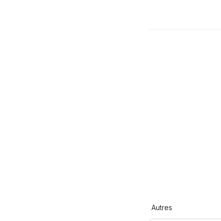
Autres