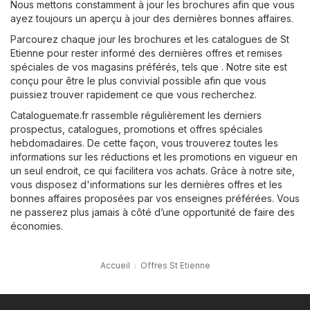
Nous mettons constamment à jour les brochures afin que vous
ayez toujours un aperçu à jour des dernières bonnes affaires.
Parcourez chaque jour les brochures et les catalogues de St
Etienne pour rester informé des dernières offres et remises
spéciales de vos magasins préférés, tels que . Notre site est
conçu pour être le plus convivial possible afin que vous
puissiez trouver rapidement ce que vous recherchez.
Cataloguemate.fr rassemble régulièrement les derniers
prospectus, catalogues, promotions et offres spéciales
hebdomadaires. De cette façon, vous trouverez toutes les
informations sur les réductions et les promotions en vigueur en
un seul endroit, ce qui facilitera vos achats. Grâce à notre site,
vous disposez d'informations sur les dernières offres et les
bonnes affaires proposées par vos enseignes préférées. Vous
ne passerez plus jamais à côté d’une opportunité de faire des
économies.
Accueil
Offres St Etienne