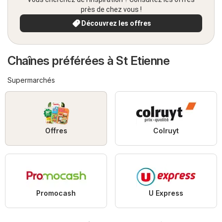
près de chez vous !
Découvrez les offres
Chaînes préférées à St Etienne
Supermarchés
Offres
Colruyt
Promocash
U Express