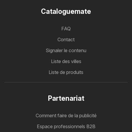
Cataloguemate
FAQ
Contact
Signaler le contenu
Liste des villes
Liste de produits
Partenariat
Comment faire de la publicité
Espace professionnels B2B