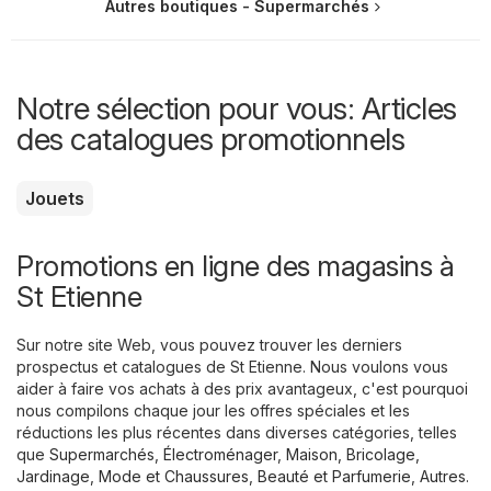
Autres boutiques - Supermarchés
Notre sélection pour vous: Articles
des catalogues promotionnels
Jouets
Promotions en ligne des magasins à
St Etienne
Sur notre site Web, vous pouvez trouver les derniers
prospectus et catalogues de St Etienne. Nous voulons vous
aider à faire vos achats à des prix avantageux, c'est pourquoi
nous compilons chaque jour les offres spéciales et les
réductions les plus récentes dans diverses catégories, telles
que
Supermarchés
,
Électroménager
,
Maison, Bricolage,
Jardinage
,
Mode et Chaussures
,
Beauté et Parfumerie
,
Autres
.