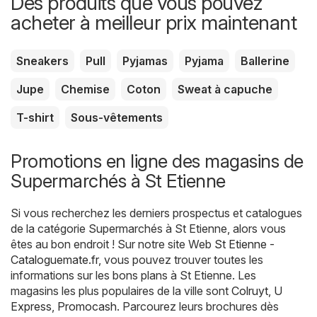
Des produits que vous pouvez
acheter à meilleur prix maintenant
Sneakers
Pull
Pyjamas
Pyjama
Ballerine
Jupe
Chemise
Coton
Sweat à capuche
T-shirt
Sous-vêtements
Promotions en ligne des magasins de
Supermarchés à St Etienne
Si vous recherchez les derniers prospectus et catalogues
de la catégorie Supermarchés à St Etienne, alors vous
êtes au bon endroit ! Sur notre site Web
St Etienne -
Cataloguemate.fr
, vous pouvez trouver toutes les
informations sur les bons plans à St Etienne. Les
magasins les plus populaires de la ville sont
Colruyt
,
U
Express
,
Promocash
. Parcourez leurs brochures dès