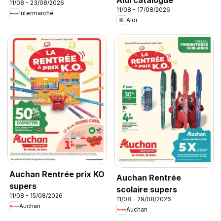
11/08 - 23/08/2026
11/08 - 17/08/2026
Intermarché
Aldi
Auchan Rentrée prix KO
Auchan Rentrée
supers
scolaire supers
11/08 - 15/08/2026
11/08 - 29/08/2026
Auchan
Auchan