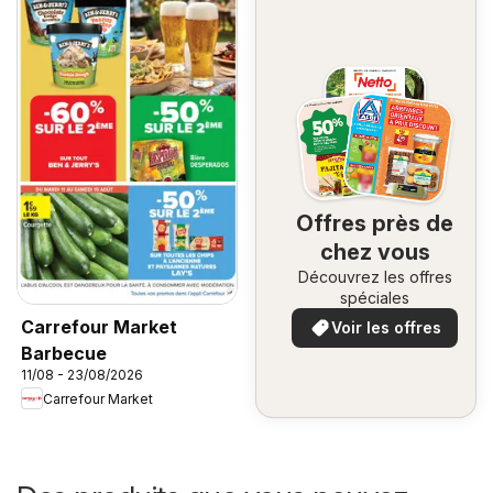
Offres près de
chez vous
Découvrez les offres
spéciales
Carrefour Market
Voir les offres
Barbecue
11/08 - 23/08/2026
Carrefour Market