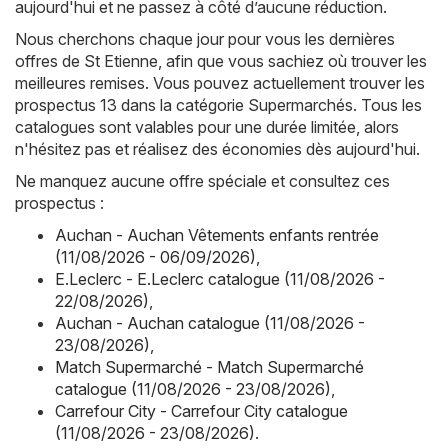
aujourd'hui et ne passez à côté d’aucune réduction.
Nous cherchons chaque jour pour vous les dernières
offres de St Etienne, afin que vous sachiez où trouver les
meilleures remises. Vous pouvez actuellement trouver les
prospectus 13 dans la catégorie Supermarchés. Tous les
catalogues sont valables pour une durée limitée, alors
n'hésitez pas et réalisez des économies dès aujourd'hui.
Ne manquez aucune offre spéciale et consultez ces
prospectus :
Auchan - Auchan Vêtements enfants rentrée
(11/08/2026 - 06/09/2026)
,
E.Leclerc - E.Leclerc catalogue (11/08/2026 -
22/08/2026)
,
Auchan - Auchan catalogue (11/08/2026 -
23/08/2026)
,
Match Supermarché - Match Supermarché
catalogue (11/08/2026 - 23/08/2026)
,
Carrefour City - Carrefour City catalogue
(11/08/2026 - 23/08/2026)
.