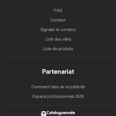
FAQ
Contact
Signaler le contenu
Liste des villes
Liste de produits
Partenariat
Comment faire de la publicité
Espace professionnels B2B
Cataloguemate