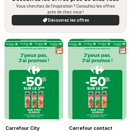
Vous cherchez de l’inspiration ? Consultez les offres
près de chez vous !
Découvrez les offres
Carrefour City
Carrefour contact