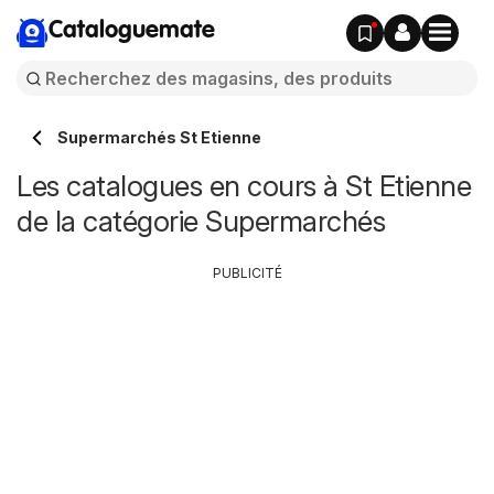
Cataloguemate
Supermarchés St Etienne
Les catalogues en cours à St Etienne
de la catégorie Supermarchés
PUBLICITÉ