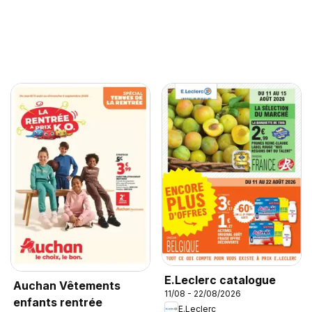
E.Leclerc catalogue
Auchan Vêtements
11/08 - 22/08/2026
enfants rentrée
E.Leclerc