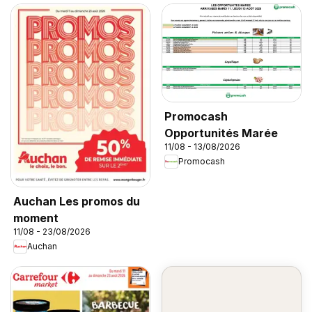
Promocash
Opportunités Marée
11/08 - 13/08/2026
Promocash
Auchan Les promos du
moment
11/08 - 23/08/2026
Auchan