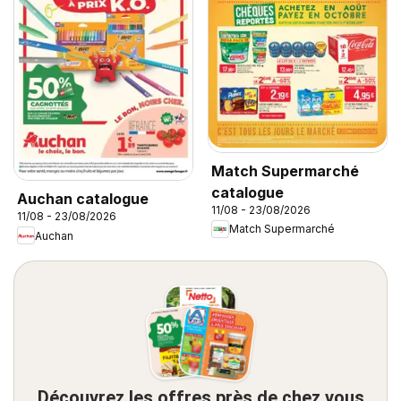
Match Supermarché
catalogue
Auchan catalogue
11/08 - 23/08/2026
11/08 - 23/08/2026
Match Supermarché
Auchan
Découvrez les offres près de chez vous