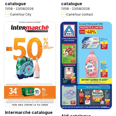
catalogue
catalogue
11/08 - 23/08/2026
11/08 - 23/08/2026
Carrefour City
Carrefour contact
Intermarché catalogue
Aldi catalogue