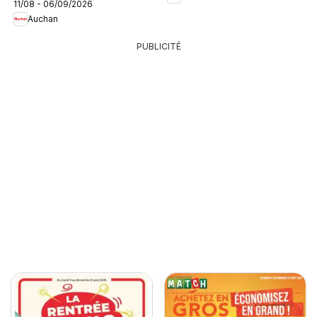
11/08 - 06/09/2026
Auchan
PUBLICITÉ