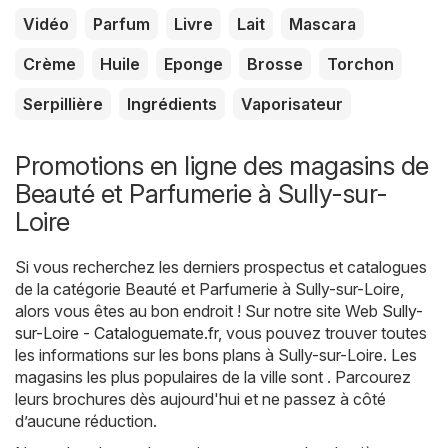
Vidéo
Parfum
Livre
Lait
Mascara
Crème
Huile
Eponge
Brosse
Torchon
Serpillière
Ingrédients
Vaporisateur
Promotions en ligne des magasins de
Beauté et Parfumerie à Sully-sur-
Loire
Si vous recherchez les derniers prospectus et catalogues
de la catégorie Beauté et Parfumerie à Sully-sur-Loire,
alors vous êtes au bon endroit ! Sur notre site Web
Sully-
sur-Loire - Cataloguemate.fr
, vous pouvez trouver toutes
les informations sur les bons plans à Sully-sur-Loire. Les
magasins les plus populaires de la ville sont . Parcourez
leurs brochures dès aujourd'hui et ne passez à côté
d’aucune réduction.