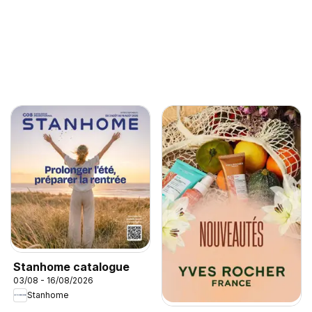
Stanhome catalogue
03/08 - 16/08/2026
Stanhome