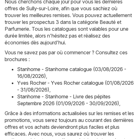
Nous cherchons chaque jour pour vous les dernières
offres de Sully-sur-Loire, afin que vous sachiez où
trouver les meilleures remises. Vous pouvez actuellement
trouver les prospectus 3 dans la catégorie Beauté et
Parfumerie. Tous les catalogues sont valables pour une
durée limitée, alors n'hésitez pas et réalisez des
économies dès aujourd'hui.
Vous ne savez pas par où commencer ? Consultez ces
brochures :
Stanhome - Stanhome catalogue (03/08/2026 -
16/08/2026)
,
Yves Rocher - Yves Rocher catalogue (01/08/2026
- 31/08/2026)
,
Stanhome - Stanhome - Livre des pépites
Septembre 2026 (01/09/2026 - 30/09/2026)
,
Grâce à des informations actualisées sur les remises et les
promotions, vous serez toujours au courant des dernières
offres et vos achats deviendront plus faciles et plus
efficaces. Avec nous, vous saurez où trouver les