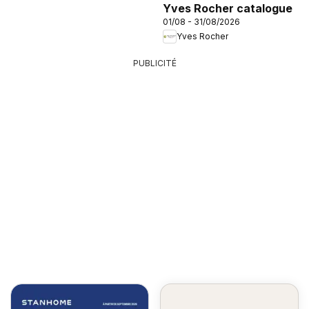
Yves Rocher catalogue
01/08 - 31/08/2026
Yves Rocher
PUBLICITÉ