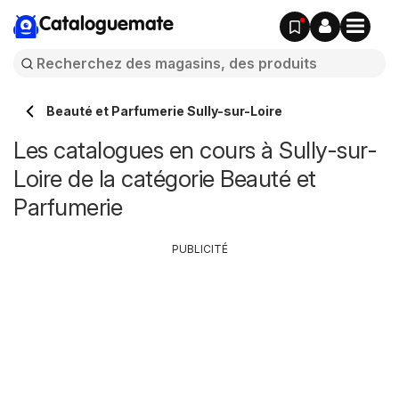
Cataloguemate
Beauté et Parfumerie Sully-sur-Loire
Les catalogues en cours à Sully-sur-
Loire de la catégorie Beauté et
Parfumerie
PUBLICITÉ