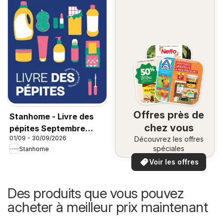
Offres près de
Stanhome - Livre des
chez vous
pépites Septembre
01/09 - 30/09/2026
Découvrez les offres
2026
spéciales
Stanhome
Voir les offres
Des produits que vous pouvez
acheter à meilleur prix maintenant