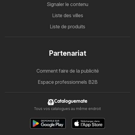
Signaler le contenu
Liste des villes
Liste de produits
Partenariat
Comment faire de la publicité
Espace professionnels B2B
Cataloguemate
Tous vos catalogues au même endroit