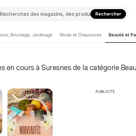
Rechercher
ison, Bricolage, Jardinage
Mode et Chaussures
Beauté et P
s en cours à Suresnes de la catégorie Beau
PUBLICITÉ