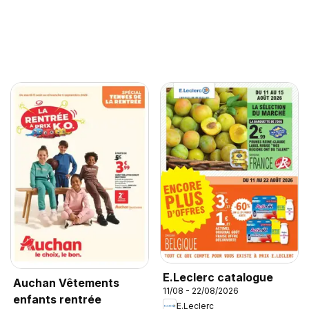
E.Leclerc catalogue
Auchan Vêtements
11/08 - 22/08/2026
enfants rentrée
E.Leclerc