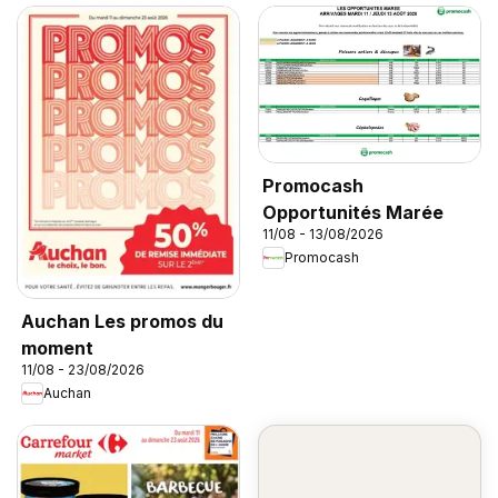
Promocash
Opportunités Marée
11/08 - 13/08/2026
Promocash
Auchan Les promos du
moment
11/08 - 23/08/2026
Auchan