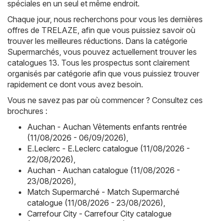
spéciales en un seul et même endroit.
Chaque jour, nous recherchons pour vous les dernières
offres de TRELAZE, afin que vous puissiez savoir où
trouver les meilleures réductions. Dans la catégorie
Supermarchés, vous pouvez actuellement trouver les
catalogues 13. Tous les prospectus sont clairement
organisés par catégorie afin que vous puissiez trouver
rapidement ce dont vous avez besoin.
Vous ne savez pas par où commencer ? Consultez ces
brochures :
Auchan - Auchan Vêtements enfants rentrée
(11/08/2026 - 06/09/2026)
,
E.Leclerc - E.Leclerc catalogue (11/08/2026 -
22/08/2026)
,
Auchan - Auchan catalogue (11/08/2026 -
23/08/2026)
,
Match Supermarché - Match Supermarché
catalogue (11/08/2026 - 23/08/2026)
,
Carrefour City - Carrefour City catalogue