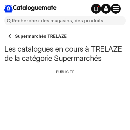
Cataloguemate
Supermarchés TRELAZE
Les catalogues en cours à TRELAZE
de la catégorie Supermarchés
PUBLICITÉ