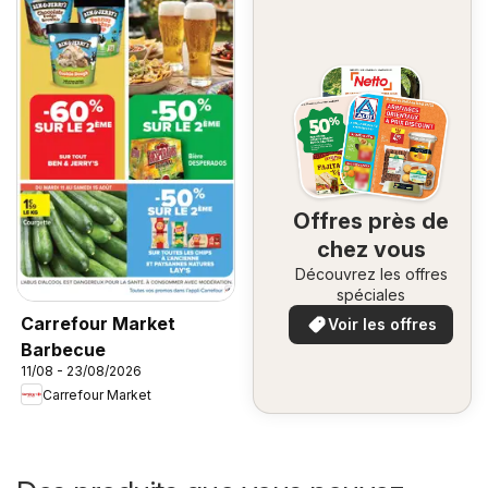
Offres près de
chez vous
Découvrez les offres
spéciales
Carrefour Market
Voir les offres
Barbecue
11/08 - 23/08/2026
Carrefour Market