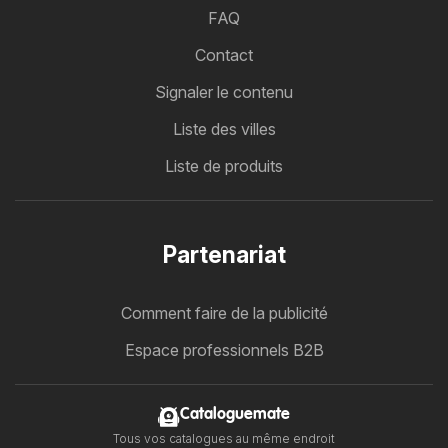
FAQ
Contact
Signaler le contenu
Liste des villes
Liste de produits
Partenariat
Comment faire de la publicité
Espace professionnels B2B
Cataloguemate
Tous vos catalogues au même endroit