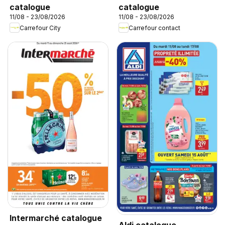
catalogue
catalogue
11/08 - 23/08/2026
11/08 - 23/08/2026
Carrefour City
Carrefour contact
Intermarché catalogue
Aldi catalogue