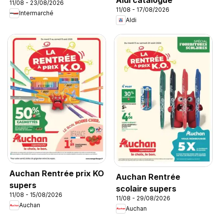
11/08 - 23/08/2026
11/08 - 17/08/2026
Intermarché
Aldi
Auchan Rentrée prix KO
Auchan Rentrée
supers
scolaire supers
11/08 - 15/08/2026
11/08 - 29/08/2026
Auchan
Auchan