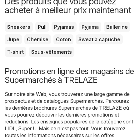
Des produits que vous pouvez
acheter à meilleur prix maintenant
Sneakers
Pull
Pyjamas
Pyjama
Ballerine
Jupe
Chemise
Coton
Sweat à capuche
T-shirt
Sous-vêtements
Promotions en ligne des magasins de
Supermarchés à TRELAZE
Sur notre site Web, vous trouverez une large gamme de
prospectus et de catalogues
Supermarchés
. Parcourez
les dernières brochures Supermarchés de TRELAZE où
vous pourrez découvrir les dernières promotions et
réductions. Les enseignes populaires de la catégorie sont
LIDL
,
Super U
. Mais ce n'est pas tout. Vous trouverez
toutes les informations nécessaires sur les offres