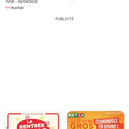
11/08 - 06/09/2026
Auchan
PUBLICITÉ