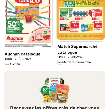
Match Supermarché
catalogue
Auchan catalogue
11/08 - 23/08/2026
11/08 - 23/08/2026
Match Supermarché
Auchan
Découvrez les offres près de chez vous