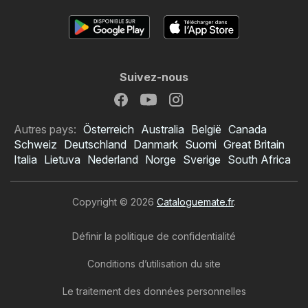
Suivez-nous
Autres pays:
Österreich
Australia
België
Canada
Schweiz
Deutschland
Danmark
Suomi
Great Britain
Italia
Lietuva
Nederland
Norge
Sverige
South Africa
Copyright © 2026
Cataloguemate.fr
.
Définir la politique de confidentialité
Conditions d’utilisation du site
Le traitement des données personnelles