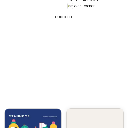
Yves Rocher
PUBLICITÉ