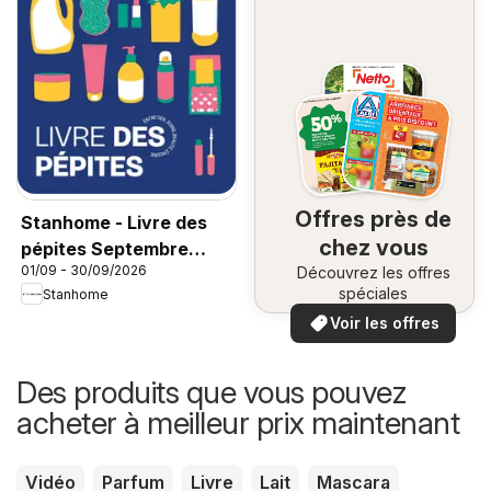
Offres près de
Stanhome - Livre des
chez vous
pépites Septembre
01/09 - 30/09/2026
Découvrez les offres
2026
spéciales
Stanhome
Voir les offres
Des produits que vous pouvez
acheter à meilleur prix maintenant
Vidéo
Parfum
Livre
Lait
Mascara