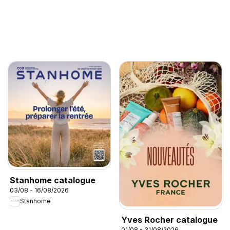
Stanhome catalogue
03/08 - 16/08/2026
Stanhome
Yves Rocher catalogue
01/08 - 31/08/2026