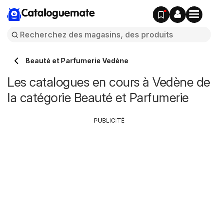
Cataloguemate
Beauté et Parfumerie Vedène
Les catalogues en cours à Vedène de
la catégorie Beauté et Parfumerie
PUBLICITÉ