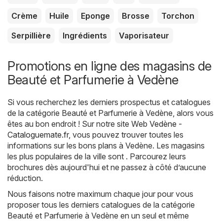
Crème
Huile
Eponge
Brosse
Torchon
Serpillière
Ingrédients
Vaporisateur
Promotions en ligne des magasins de
Beauté et Parfumerie à Vedène
Si vous recherchez les derniers prospectus et catalogues
de la catégorie Beauté et Parfumerie à Vedène, alors vous
êtes au bon endroit ! Sur notre site Web
Vedène -
Cataloguemate.fr
, vous pouvez trouver toutes les
informations sur les bons plans à Vedène. Les magasins
les plus populaires de la ville sont . Parcourez leurs
brochures dès aujourd'hui et ne passez à côté d’aucune
réduction.
Nous faisons notre maximum chaque jour pour vous
proposer tous les derniers catalogues de la catégorie
Beauté et Parfumerie à Vedène en un seul et même