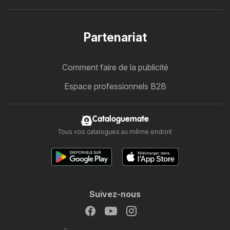
Partenariat
Comment faire de la publicité
Espace professionnels B2B
Cataloguemate
Tous vos catalogues au même endroit
Suivez-nous