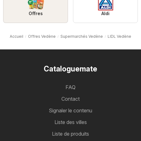
Offres
Aldi
Accueil
Offres Vedène
Supermarchés Vedène
LIDL Vedène
Cataloguemate
FAQ
Contact
Signaler le contenu
Liste des villes
Liste de produits