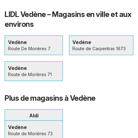
LIDL Vedène – Magasins en ville et aux
environs
Vedène
Vedène
Route De Morières 7
Route de Carpentras 1673
Vedène
Route de Morières 71
Plus de magasins à Vedène
Aldi
Vedène
Route de Morières 73