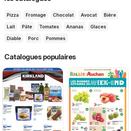
Pizza
Fromage
Chocolat
Avocat
Bière
Lait
Pâte
Tomates
Ananas
Glaces
Diable
Porc
Pommes
Catalogues populaires