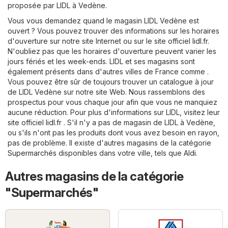
proposée par LIDL à Vedène.
Vous vous demandez quand le magasin LIDL Vedène est
ouvert ? Vous pouvez trouver des informations sur les horaires
d'ouverture sur notre site Internet ou sur le site officiel
lidl.fr
.
N'oubliez pas que les horaires d'ouverture peuvent varier les
jours fériés et les week-ends. LIDL et ses magasins sont
également présents dans d'autres villes de France comme .
Vous pouvez être sûr de toujours trouver un catalogue à jour
de LIDL Vedène sur notre site Web. Nous rassemblons des
prospectus pour vous chaque jour afin que vous ne manquiez
aucune réduction. Pour plus d'informations sur LIDL, visitez leur
site officiel
lidl.fr
. S'il n'y a pas de magasin de LIDL à Vedène,
ou s'ils n'ont pas les produits dont vous avez besoin en rayon,
pas de problème. Il existe d'autres magasins de la catégorie
Supermarchés
disponibles dans votre ville, tels que
Aldi
.
Autres magasins de la catégorie
"Supermarchés"