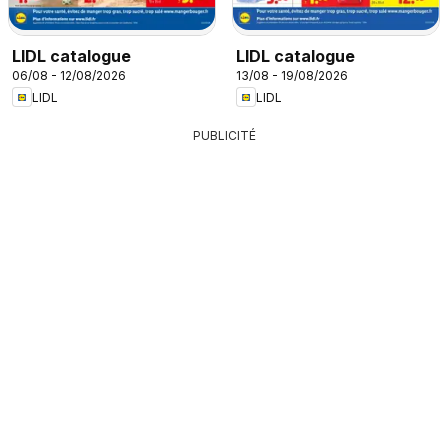
LIDL catalogue
LIDL catalogue
06/08 - 12/08/2026
13/08 - 19/08/2026
LIDL
LIDL
PUBLICITÉ