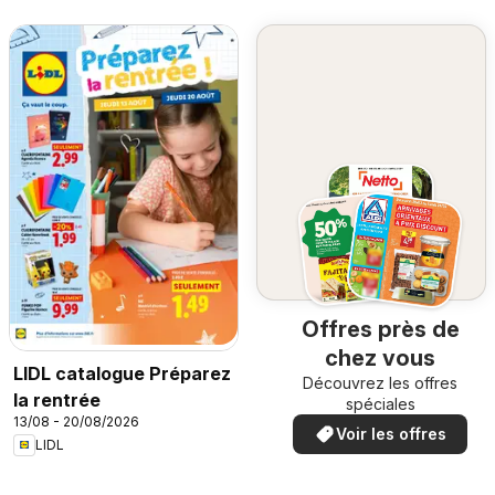
Offres près de
chez vous
LIDL catalogue Préparez
Découvrez les offres
la rentrée
spéciales
13/08 - 20/08/2026
Voir les offres
LIDL