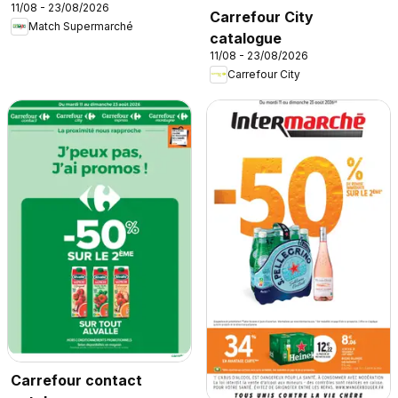
11/08 - 23/08/2026
Carrefour City
Match Supermarché
catalogue
11/08 - 23/08/2026
Carrefour City
Carrefour contact