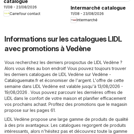
catalogue
Intermarché catalogue
11/08 - 23/08/2026
Carrefour contact
11/08 - 23/08/2026
Intermarché
Informations sur les catalogues LIDL
avec promotions à Vedène
Vous recherchez les derniers prospsctus de LIDL Vedène ?
Alors vous êtes au bon endroit! Vous pouvez toujours trouver
les derniers catalogues de LIDL Vedène sur
Vedène -
Cataloguemate.fr
et économiser de l'argent. L'offre de cette
semaine dans LIDL Vedène est valable jusqu'à 13/08/2026 -
19/08/2026 . Vous pouvez parcourir les dernières offres de
LIDL dans le confort de votre maison et planifier efficacement
vos prochains achast. Profitez des promotions que le magasin
propose sur les pages 61.
LIDL Vedène propose une large gamme de produits de qualité
à des prix avantageux. Les catalogues regorgent de produits
intéressants, alors n'hésitez pas et découvrez toute la gamme