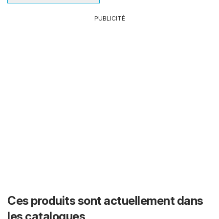
PUBLICITÉ
Ces produits sont actuellement dans
les catalogues