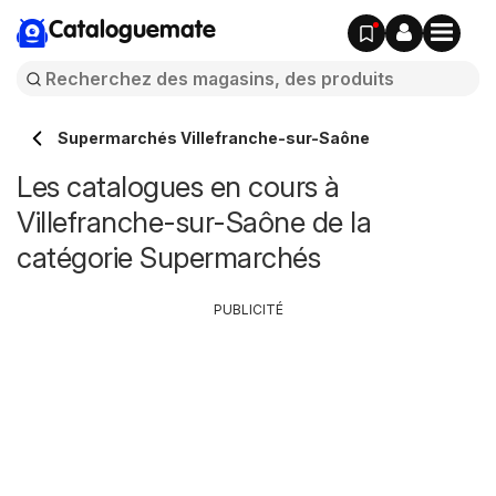
Cataloguemate
Supermarchés Villefranche-sur-Saône
Les catalogues en cours à
Villefranche-sur-Saône de la
catégorie Supermarchés
PUBLICITÉ