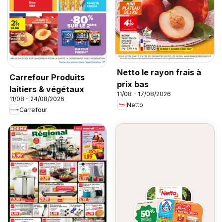
Netto le rayon frais à
Carrefour Produits
prix bas
laitiers & végétaux
11/08 - 17/08/2026
11/08 - 24/08/2026
Netto
Carrefour