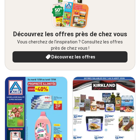
Découvrez les offres près de chez vous
Vous cherchez de l’inspiration ? Consultez les offres
près de chez vous !
Découvrez les offres