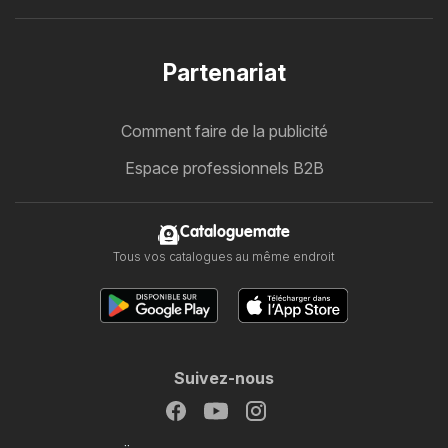
Partenariat
Comment faire de la publicité
Espace professionnels B2B
Cataloguemate
Tous vos catalogues au même endroit
Suivez-nous