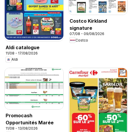
Costco Kirkland
signature
07/08 - 09/08/2026
Costco
Aldi catalogue
11/08 - 17/08/2026
Aldi
Promocash
Opportunités Marée
11/08 - 13/08/2026