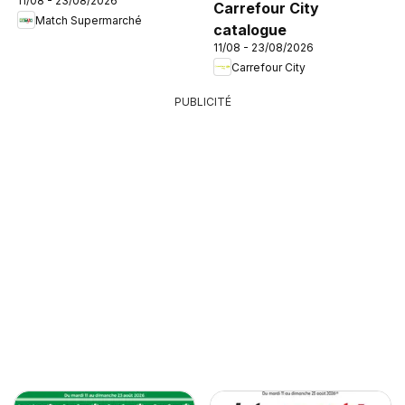
11/08 - 23/08/2026
Carrefour City
Match Supermarché
catalogue
11/08 - 23/08/2026
Carrefour City
PUBLICITÉ