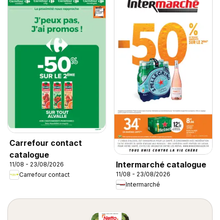
Carrefour contact
catalogue
Intermarché catalogue
11/08 - 23/08/2026
11/08 - 23/08/2026
Carrefour contact
Intermarché