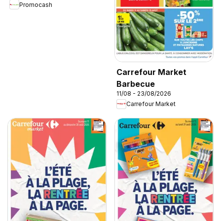
Promocash
Carrefour Market
Barbecue
11/08 - 23/08/2026
Carrefour Market