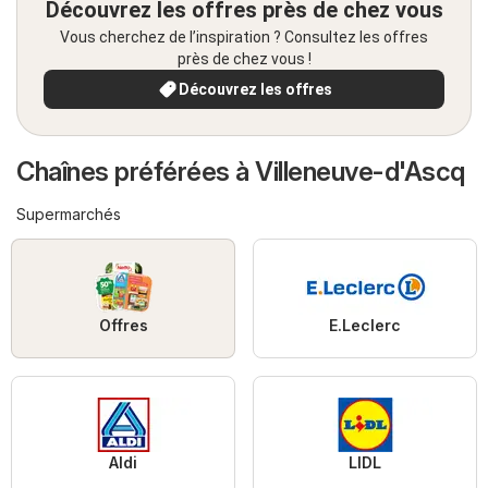
Découvrez les offres près de chez vous
Vous cherchez de l’inspiration ? Consultez les offres
près de chez vous !
Découvrez les offres
Chaînes préférées à Villeneuve-d'Ascq
Supermarchés
Offres
E.Leclerc
Aldi
LIDL