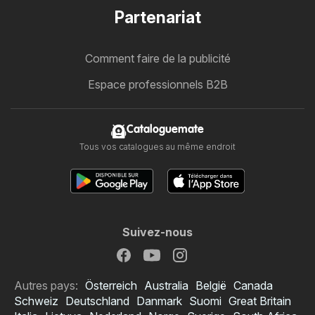
Partenariat
Comment faire de la publicité
Espace professionnels B2B
Cataloguemate
Tous vos catalogues au même endroit
Suivez-nous
Autres pays:
Österreich
Australia
België
Canada
Schweiz
Deutschland
Danmark
Suomi
Great Britain