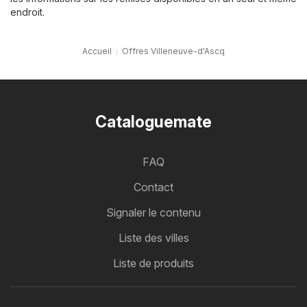
endroit.
Accueil
Offres Villeneuve-d'Ascq
Cataloguemate
FAQ
Contact
Signaler le contenu
Liste des villes
Liste de produits