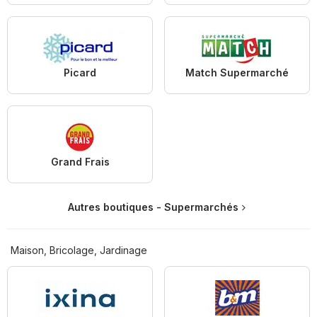
Picard
Match Supermarché
Grand Frais
Autres boutiques - Supermarchés
Maison, Bricolage, Jardinage