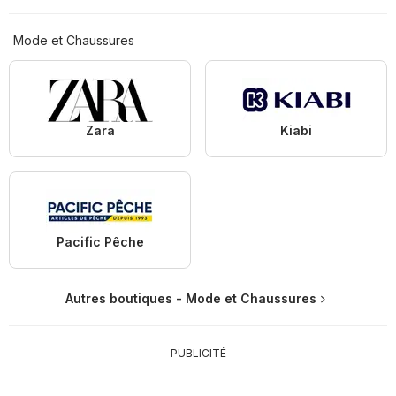
Mode et Chaussures
Zara
Kiabi
Pacific Pêche
Autres boutiques - Mode et Chaussures
PUBLICITÉ