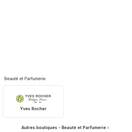
Beauté et Parfumerie
Yves Rocher
Autres boutiques - Beauté et Parfumerie