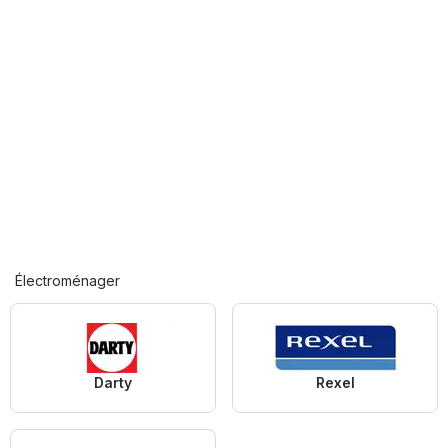
Électroménager
Darty
Rexel