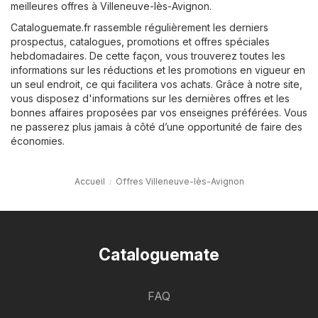
meilleures offres à Villeneuve-lès-Avignon.
Cataloguemate.fr rassemble régulièrement les derniers
prospectus, catalogues, promotions et offres spéciales
hebdomadaires. De cette façon, vous trouverez toutes les
informations sur les réductions et les promotions en vigueur en
un seul endroit, ce qui facilitera vos achats. Grâce à notre site,
vous disposez d'informations sur les dernières offres et les
bonnes affaires proposées par vos enseignes préférées. Vous
ne passerez plus jamais à côté d’une opportunité de faire des
économies.
Accueil
Offres Villeneuve-lès-Avignon
Cataloguemate
FAQ