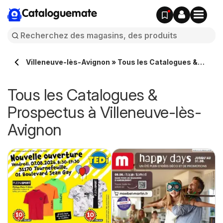
Cataloguemate
Villeneuve-lès-Avignon » Tous les Catalogues &
Prospectus en ligne
Tous les Catalogues &
Prospectus à Villeneuve-lès-
Avignon