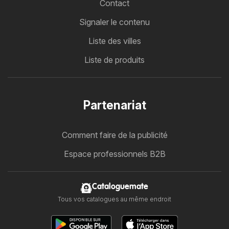
Contact
Signaler le contenu
Liste des villes
Liste de produits
Partenariat
Comment faire de la publicité
Espace professionnels B2B
Cataloguemate
Tous vos catalogues au même endroit