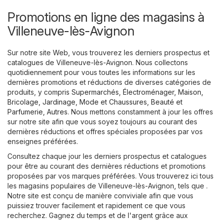
Promotions en ligne des magasins à
Villeneuve-lès-Avignon
Sur notre site Web, vous trouverez les derniers prospectus et
catalogues de Villeneuve-lès-Avignon. Nous collectons
quotidiennement pour vous toutes les informations sur les
dernières promotions et réductions de diverses catégories de
produits, y compris
Supermarchés
,
Électroménager
,
Maison,
Bricolage, Jardinage
,
Mode et Chaussures
,
Beauté et
Parfumerie
,
Autres
. Nous mettons constamment à jour les offres
sur notre site afin que vous soyez toujours au courant des
dernières réductions et offres spéciales proposées par vos
enseignes préférées.
Consultez chaque jour les derniers prospectus et catalogues
pour être au courant des dernières réductions et promotions
proposées par vos marques préférées. Vous trouverez ici tous
les magasins populaires de Villeneuve-lès-Avignon, tels que .
Notre site est conçu de manière conviviale afin que vous
puissiez trouver facilement et rapidement ce que vous
recherchez. Gagnez du temps et de l'argent grâce aux