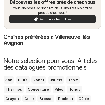
Découvrez les offres près de chez vous
Vous cherchez de l’inspiration ? Consultez les offres
près de chez vous !
Découvrez les offres
Chaînes préférées à Villeneuve-lès-
Avignon
Notre sélection pour vous: Articles
des catalogues promotionnels
Sac
Œufs
Robot
Jouets
Table
Thermos
Couverture
Piles
Tongs
Crayon
Colle
Brosse
Rouleau
Câble