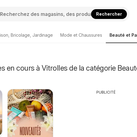
Rechercher
ison, Bricolage, Jardinage
Mode et Chaussures
Beauté et P
s en cours à Vitrolles de la catégorie Beaut
PUBLICITÉ