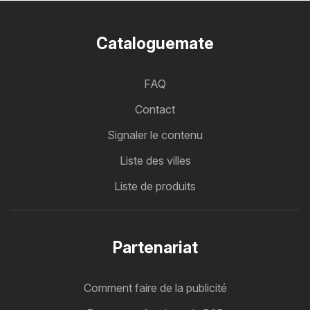
Cataloguemate
FAQ
Contact
Signaler le contenu
Liste des villes
Liste de produits
Partenariat
Comment faire de la publicité