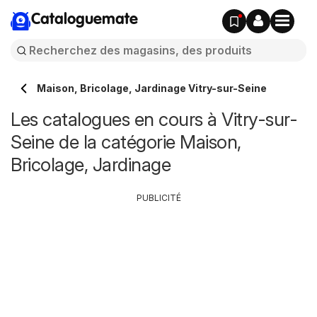
Cataloguemate
Maison, Bricolage, Jardinage Vitry-sur-Seine
Les catalogues en cours à Vitry-sur-
Seine de la catégorie Maison,
Bricolage, Jardinage
PUBLICITÉ