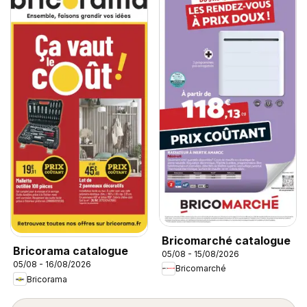
Bricomarché catalogue
Bricorama catalogue
05/08 - 15/08/2026
05/08 - 16/08/2026
Bricomarché
Bricorama