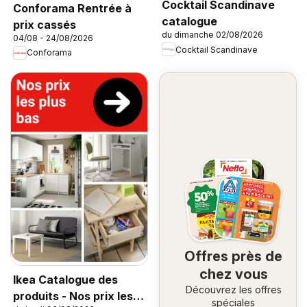
Cocktail Scandinave
Conforama Rentrée à
catalogue
prix cassés
du dimanche 02/08/2026
04/08 - 24/08/2026
Cocktail Scandinave
Conforama
Offres près de
chez vous
Ikea Catalogue des
Découvrez les offres
produits - Nos prix les
spéciales