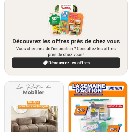
Découvrez les offres près de chez vous
Vous cherchez de l’inspiration ? Consultez les offres
près de chez vous !
Découvrez les offres