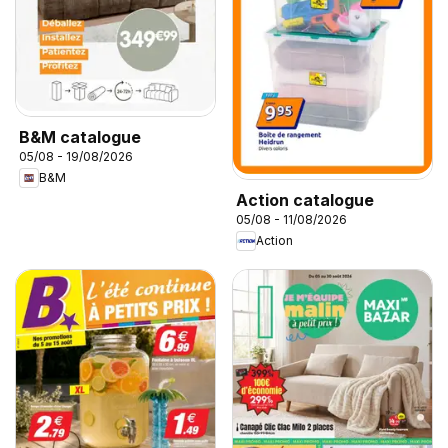
B&M catalogue
05/08 - 19/08/2026
B&M
Action catalogue
05/08 - 11/08/2026
Action