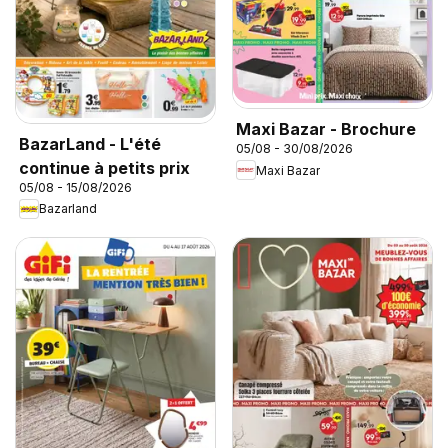
Maxi Bazar - Brochure
BazarLand - L'été
05/08 - 30/08/2026
continue à petits prix
Maxi Bazar
05/08 - 15/08/2026
Bazarland