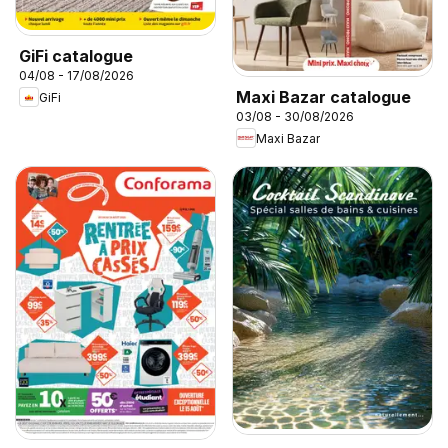
GiFi catalogue
04/08 - 17/08/2026
Maxi Bazar catalogue
GiFi
03/08 - 30/08/2026
Maxi Bazar