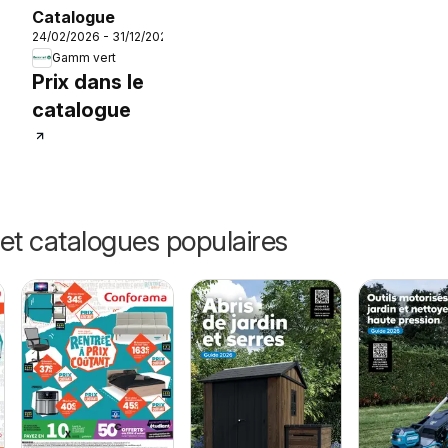
Catalogue
24/02/2026 - 31/12/2026
Gamm vert
26
Prix dans le
catalogue
et catalogues populaires