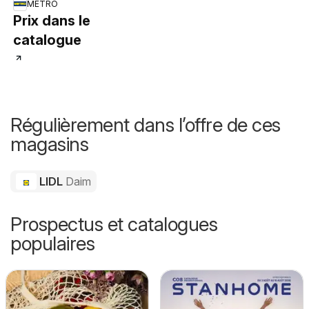
METRO
Prix dans le
catalogue
Régulièrement dans l’offre de ces
magasins
LIDL
Daim
Prospectus et catalogues
populaires