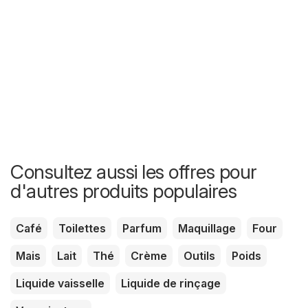
Consultez aussi les offres pour
d'autres produits populaires
Café
Toilettes
Parfum
Maquillage
Four
Mais
Lait
Thé
Crème
Outils
Poids
Liquide vaisselle
Liquide de rinçage