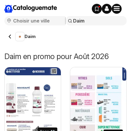
Cataloguemate
Daim
Daim en promo pour Août 2026