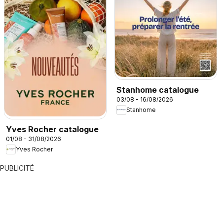
Stanhome catalogue
03/08 - 16/08/2026
Stanhome
Yves Rocher catalogue
01/08 - 31/08/2026
Yves Rocher
PUBLICITÉ