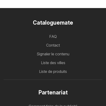
Cataloguemate
FAQ
Contact
Signaler le contenu
Liste des villes
Liste de produits
Partenariat