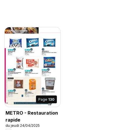
Page
130
METRO - Restauration
rapide
du jeudi 24/04/2025