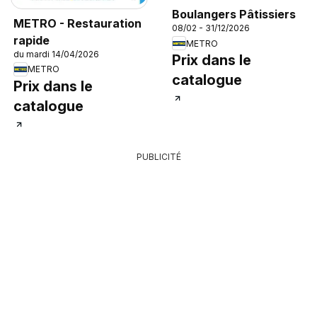
Boulangers Pâtissiers
METRO - Restauration
08/02 - 31/12/2026
rapide
METRO
du mardi 14/04/2026
Prix dans le
METRO
catalogue
Prix dans le
catalogue
PUBLICITÉ