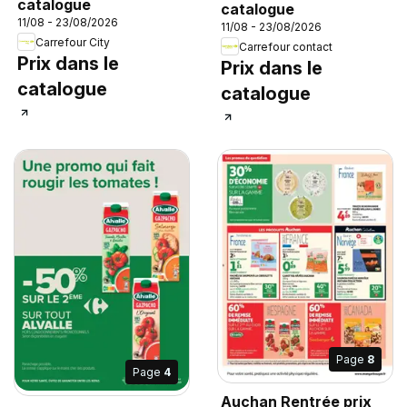
catalogue
catalogue
11/08 - 23/08/2026
11/08 - 23/08/2026
Carrefour City
Carrefour contact
Prix dans le
Prix dans le
catalogue
catalogue
Page
8
Page
4
Auchan Rentrée prix