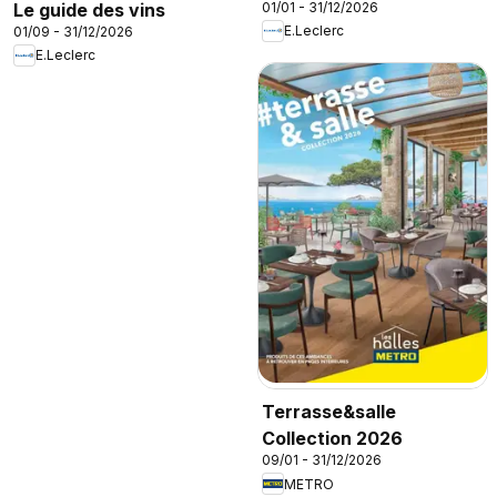
01/01 - 31/12/2026
Le guide des vins
E.Leclerc
01/09 - 31/12/2026
E.Leclerc
Terrasse&salle
Collection 2026
09/01 - 31/12/2026
METRO