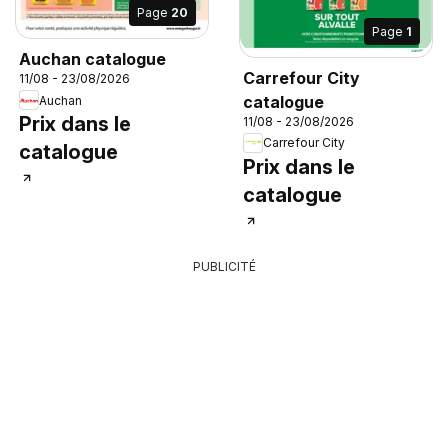
Page
20
Page
1
Auchan catalogue
Carrefour City
11/08 - 23/08/2026
catalogue
Auchan
Prix dans le
11/08 - 23/08/2026
Carrefour City
catalogue
Prix dans le
catalogue
PUBLICITÉ