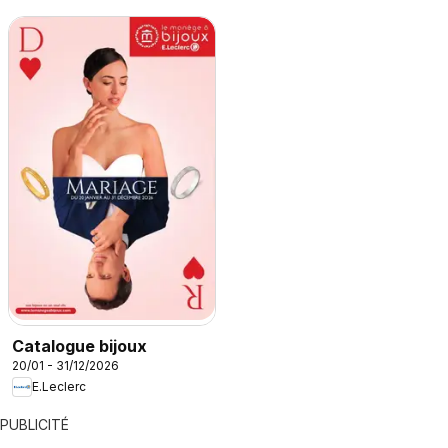
Catalogue bijoux
20/01 - 31/12/2026
E.Leclerc
PUBLICITÉ