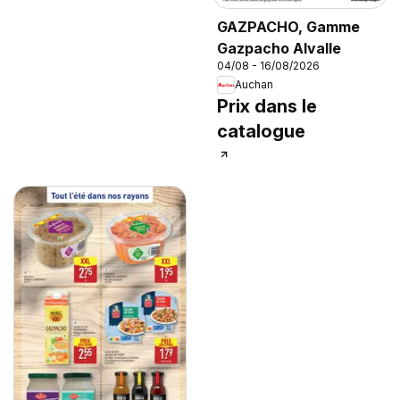
GAZPACHO, Gamme
Gazpacho Alvalle
04/08 - 16/08/2026
Auchan
Prix dans le
catalogue