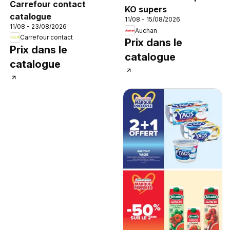
Carrefour contact
KO supers
catalogue
11/08 - 15/08/2026
11/08 - 23/08/2026
Auchan
Carrefour contact
Prix dans le
Prix dans le
catalogue
catalogue