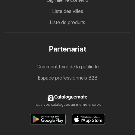
Signaler le contenu
Liste des villes
Liste de produits
Partenariat
Comment faire de la publicité
Espace professionnels B2B
Cataloguemate
Tous vos catalogues au même endroit