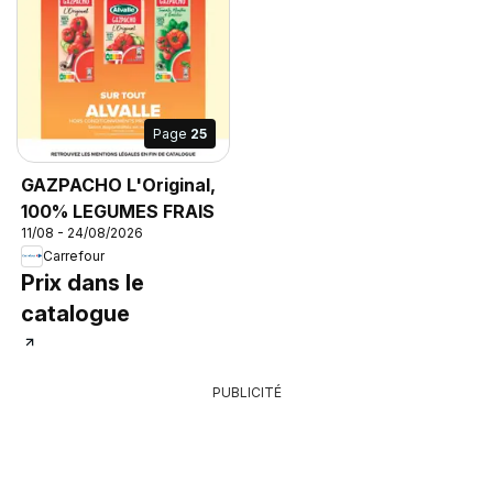
Page
25
GAZPACHO L'Original,
100% LEGUMES FRAIS
11/08 - 24/08/2026
Carrefour
Prix dans le
catalogue
PUBLICITÉ