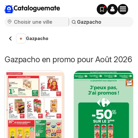
Cataloguemate
Gazpacho
Gazpacho en promo pour Août 2026