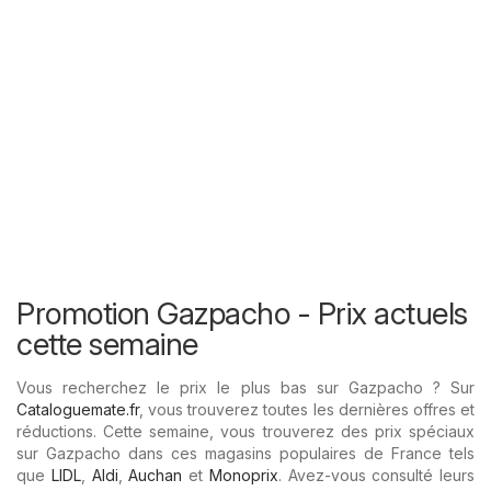
Promotion Gazpacho - Prix ​​actuels
cette semaine
Vous recherchez le prix le plus bas sur Gazpacho ? Sur
Cataloguemate.fr
, vous trouverez toutes les dernières offres et
réductions. Cette semaine, vous trouverez des prix spéciaux
sur Gazpacho dans ces magasins populaires de France tels
que
LIDL
,
Aldi
,
Auchan
et
Monoprix
. Avez-vous consulté leurs