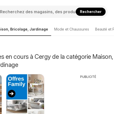
Rechercher
ison, Bricolage, Jardinage
Mode et Chaussures
Beauté et 
s en cours à Cergy de la catégorie Maison,
rdinage
PUBLICITÉ