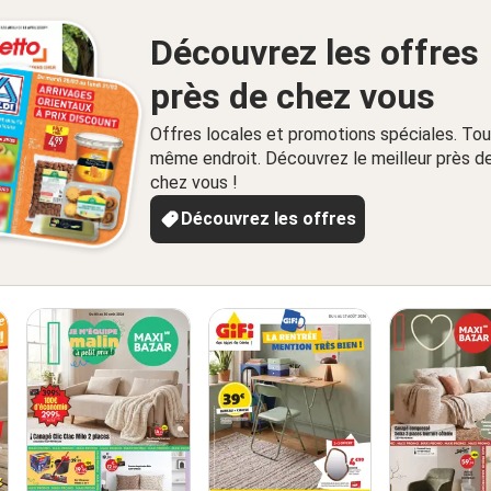
Découvrez les offres
près de chez vous
Offres locales et promotions spéciales. Tou
même endroit. Découvrez le meilleur près d
chez vous !
Découvrez les offres