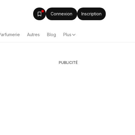
Connexion
Inscription
Parfumerie
Autres
Blog
Plus
PUBLICITÉ