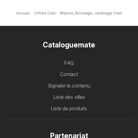
Accueil
Offres Creil
Maison, Bricolage, Jardinage Creil
Cataloguemate
FAQ
Contact
Signaler le contenu
Liste des villes
Liste de produits
Partenariat