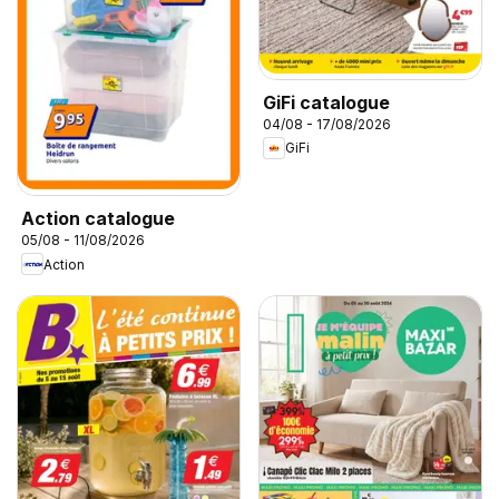
GiFi catalogue
04/08 - 17/08/2026
GiFi
Action catalogue
05/08 - 11/08/2026
Action