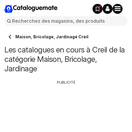
Cataloguemate
Maison, Bricolage, Jardinage Creil
Les catalogues en cours à Creil de la
catégorie Maison, Bricolage,
Jardinage
PUBLICITÉ