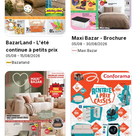
Maxi Bazar - Brochure
BazarLand - L'été
05/08 - 30/08/2026
continue à petits prix
Maxi Bazar
05/08 - 15/08/2026
Bazarland