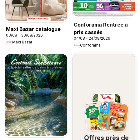
Conforama Rentrée à
Maxi Bazar catalogue
prix cassés
03/08 - 30/08/2026
04/08 - 24/08/2026
Maxi Bazar
Conforama
Offres près de