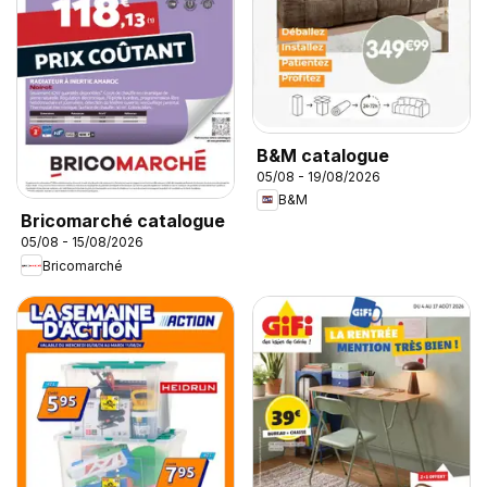
B&M catalogue
05/08 - 19/08/2026
B&M
Bricomarché catalogue
05/08 - 15/08/2026
Bricomarché