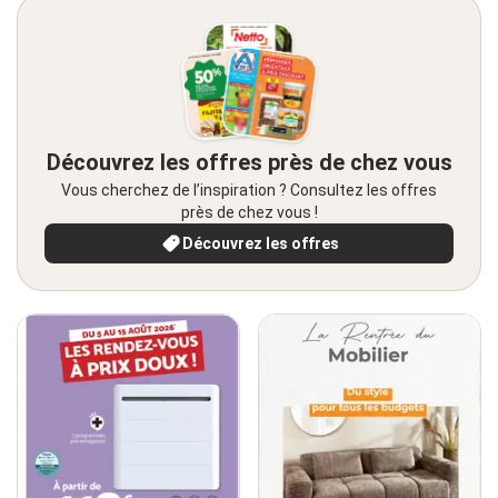
Découvrez les offres près de chez vous
Vous cherchez de l’inspiration ? Consultez les offres
près de chez vous !
Découvrez les offres