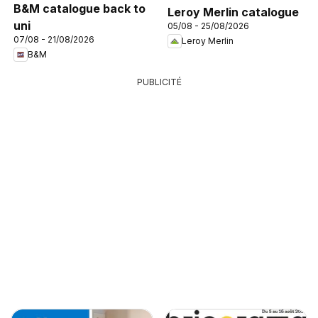
B&M catalogue back to
Leroy Merlin catalogue
uni
05/08 - 25/08/2026
07/08 - 21/08/2026
Leroy Merlin
B&M
PUBLICITÉ