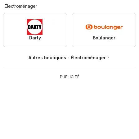
Électroménager
Darty
Boulanger
Autres boutiques - Électroménager
PUBLICITÉ