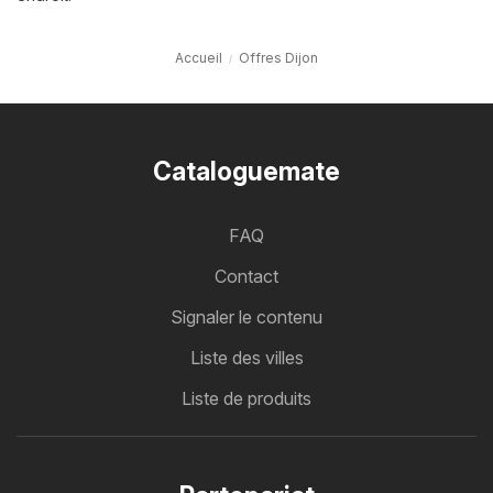
Accueil
Offres Dijon
Cataloguemate
FAQ
Contact
Signaler le contenu
Liste des villes
Liste de produits