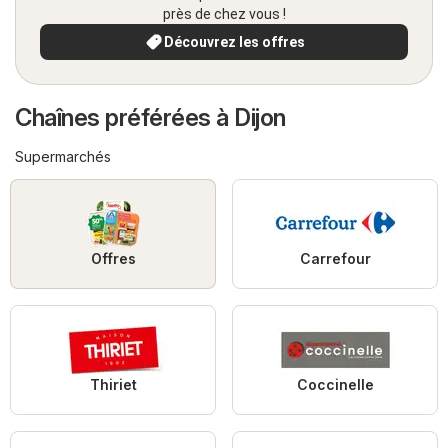
près de chez vous !
Découvrez les offres
Chaînes préférées à Dijon
Supermarchés
Offres
Carrefour
Thiriet
Coccinelle