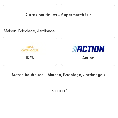
Autres boutiques - Supermarchés
Maison, Bricolage, Jardinage
IKEA
Action
Autres boutiques - Maison, Bricolage, Jardinage
PUBLICITÉ