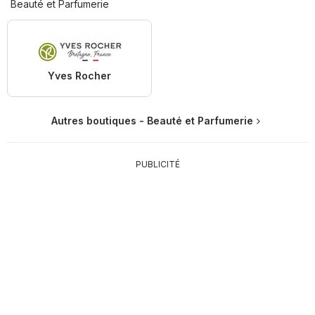
Beauté et Parfumerie
Yves Rocher
Autres boutiques - Beauté et Parfumerie
PUBLICITÉ