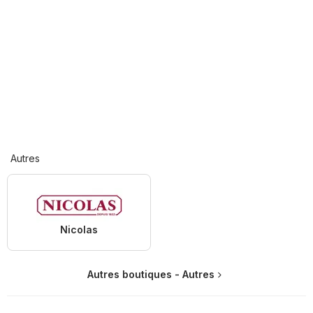
Autres
Nicolas
Autres boutiques - Autres