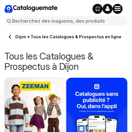
Cataloguemate
Dijon » Tous les Catalogues & Prospectus en ligne
Tous les Catalogues &
Prospectus à Dijon