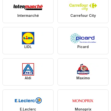
Intermarché
Carrefour City
LIDL
Picard
Aldi
Maximo
E.Leclerc
Monoprix