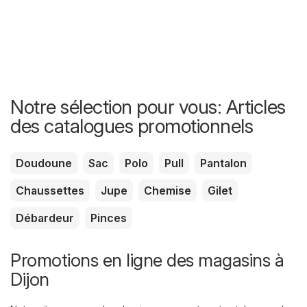
Notre sélection pour vous: Articles
des catalogues promotionnels
Doudoune
Sac
Polo
Pull
Pantalon
Chaussettes
Jupe
Chemise
Gilet
Débardeur
Pinces
Promotions en ligne des magasins à
Dijon