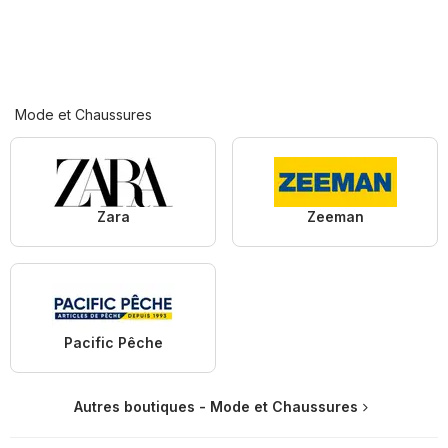
Mode et Chaussures
Zara
Zeeman
Pacific Pêche
Autres boutiques - Mode et Chaussures