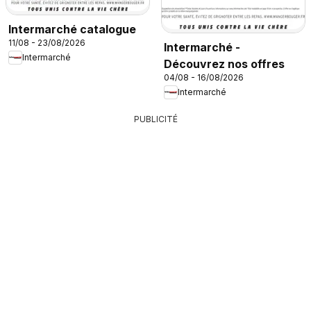
Intermarché catalogue
11/08 - 23/08/2026
Intermarché -
Intermarché
Découvrez nos offres
04/08 - 16/08/2026
Intermarché
PUBLICITÉ