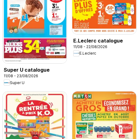
E.Leclerc catalogue
11/08 - 22/08/2026
E.Leclerc
Super U catalogue
11/08 - 23/08/2026
Super U