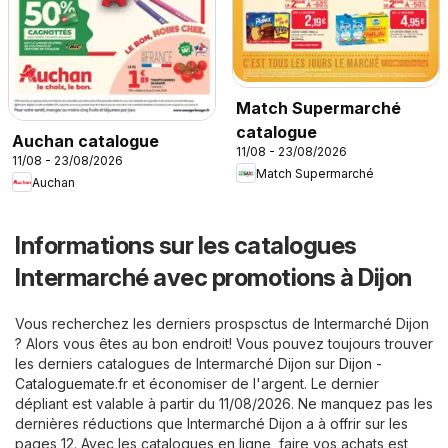
Match Supermarché
catalogue
Auchan catalogue
11/08 - 23/08/2026
11/08 - 23/08/2026
Match Supermarché
Auchan
Informations sur les catalogues
Intermarché avec promotions à Dijon
Vous recherchez les derniers prospsctus de Intermarché Dijon
? Alors vous êtes au bon endroit! Vous pouvez toujours trouver
les derniers catalogues de Intermarché Dijon sur
Dijon -
Cataloguemate.fr
et économiser de l'argent. Le dernier
dépliant est valable à partir du 11/08/2026. Ne manquez pas les
dernières réductions que Intermarché Dijon a à offrir sur les
pages 12. Avec les catalogues en ligne, faire vos achats est