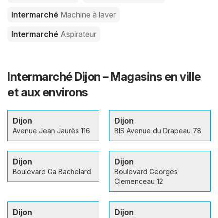
Intermarché
Machine à laver
Intermarché
Aspirateur
Intermarché Dijon – Magasins en ville
et aux environs
Dijon
Dijon
Avenue Jean Jaurès 116
BIS Avenue du Drapeau 78
Dijon
Dijon
Boulevard Ga Bachelard
Boulevard Georges
Clemenceau 12
Dijon
Dijon