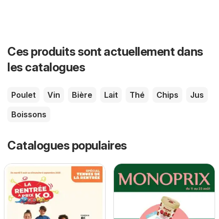
Ces produits sont actuellement dans
les catalogues
Poulet
Vin
Bière
Lait
Thé
Chips
Jus
Boissons
Catalogues populaires