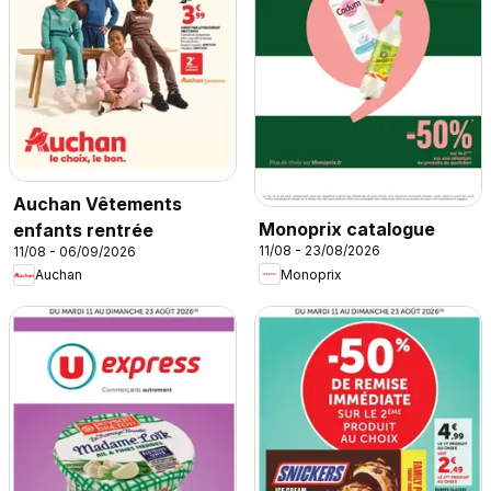
Auchan Vêtements
Monoprix catalogue
enfants rentrée
11/08 - 23/08/2026
11/08 - 06/09/2026
Monoprix
Auchan