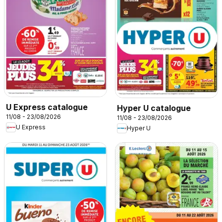
U Express catalogue
Hyper U catalogue
11/08 - 23/08/2026
11/08 - 23/08/2026
U Express
Hyper U