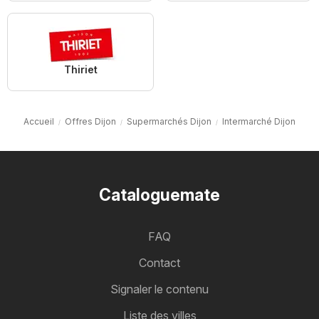
Thiriet
Accueil
Offres Dijon
Supermarchés Dijon
Intermarché Dijon
Cataloguemate
FAQ
Contact
Signaler le contenu
Liste des villes