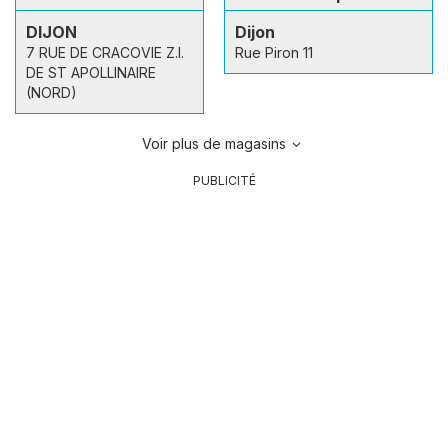
DIJON
Dijon
7 RUE DE CRACOVIE Z.I.
Rue Piron 11
DE ST APOLLINAIRE
(NORD)
Voir plus de magasins
PUBLICITÉ