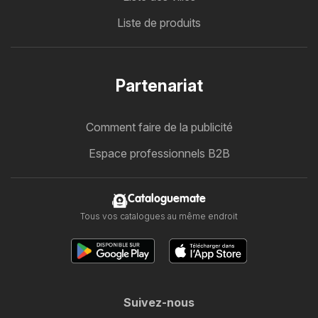
Liste de produits
Partenariat
Comment faire de la publicité
Espace professionnels B2B
Cataloguemate
Tous vos catalogues au même endroit
Suivez-nous