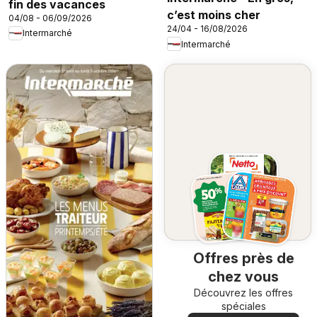
fin des vacances
c’est moins cher
04/08 - 06/09/2026
24/04 - 16/08/2026
Intermarché
Intermarché
Offres près de
chez vous
Découvrez les offres
spéciales