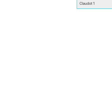
Claudot 1