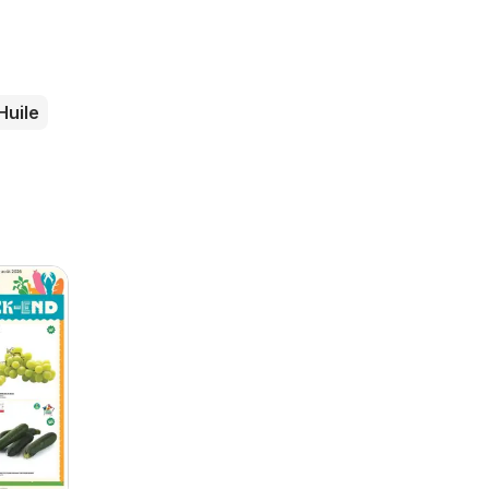
Huile