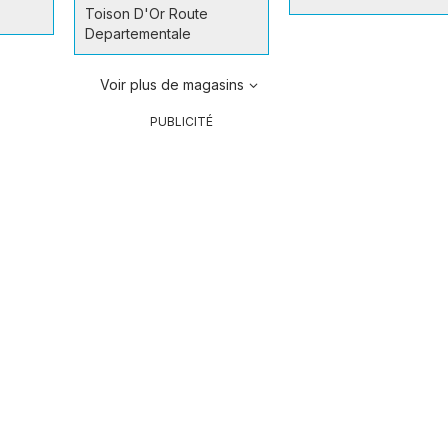
Toison D'Or Route
Departementale
Voir plus de magasins
PUBLICITÉ