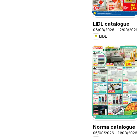
LIDL catalogue
06/08/2026 - 12/08/202
LIDL
Norma catalogue
05/08/2026 - 11/08/202