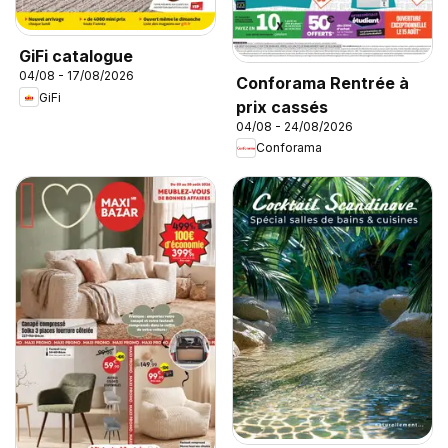
GiFi catalogue
04/08 - 17/08/2026
Conforama Rentrée à
GiFi
prix cassés
04/08 - 24/08/2026
Conforama