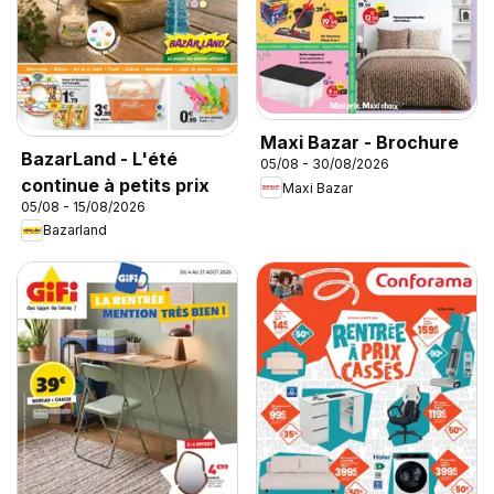
Maxi Bazar - Brochure
BazarLand - L'été
05/08 - 30/08/2026
continue à petits prix
Maxi Bazar
05/08 - 15/08/2026
Bazarland