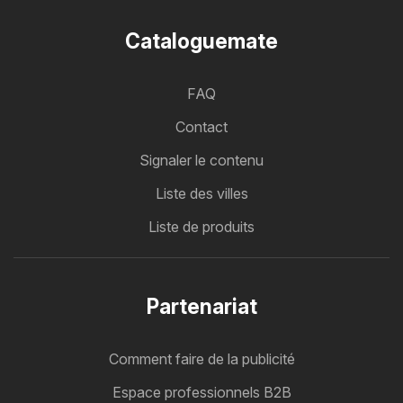
Cataloguemate
FAQ
Contact
Signaler le contenu
Liste des villes
Liste de produits
Partenariat
Comment faire de la publicité
Espace professionnels B2B