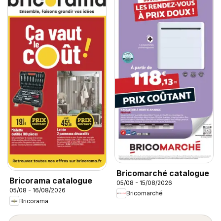
Bricomarché catalogue
Bricorama catalogue
05/08 - 15/08/2026
05/08 - 16/08/2026
Bricomarché
Bricorama