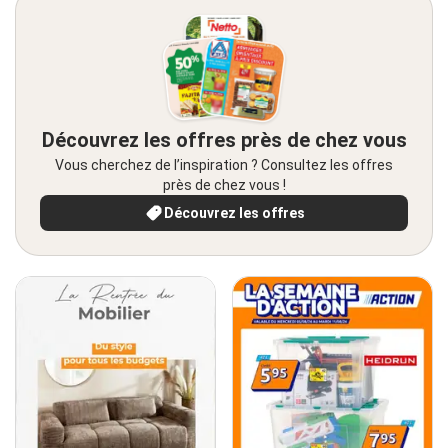
Découvrez les offres près de chez vous
Vous cherchez de l’inspiration ? Consultez les offres
près de chez vous !
Découvrez les offres