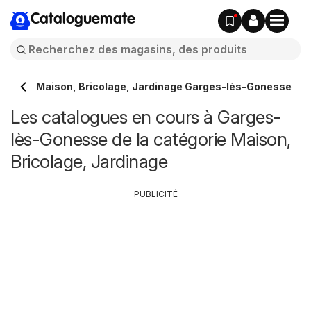
Cataloguemate
Maison, Bricolage, Jardinage Garges-lès-Gonesse
Les catalogues en cours à Garges-
lès-Gonesse de la catégorie Maison,
Bricolage, Jardinage
PUBLICITÉ