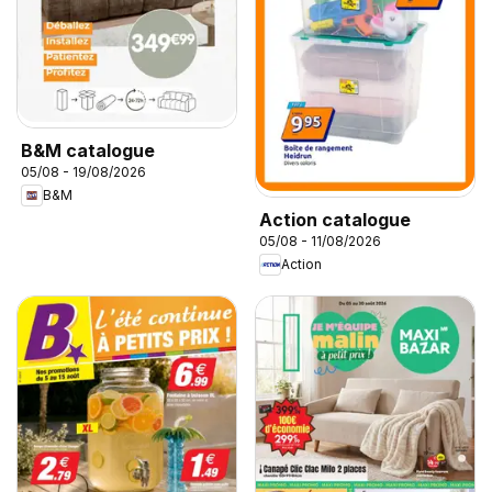
B&M catalogue
05/08 - 19/08/2026
B&M
Action catalogue
05/08 - 11/08/2026
Action