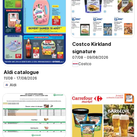
Costco Kirkland
signature
07/08 - 09/08/2026
Costco
Aldi catalogue
11/08 - 17/08/2026
Aldi