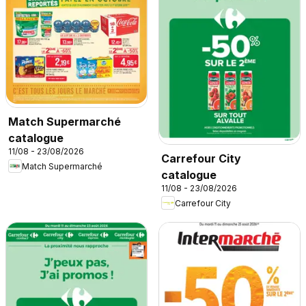
Match Supermarché
catalogue
11/08 - 23/08/2026
Carrefour City
Match Supermarché
catalogue
11/08 - 23/08/2026
Carrefour City