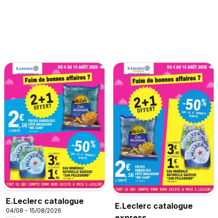
E.Leclerc catalogue
E.Leclerc catalogue
04/08 - 15/08/2026
express