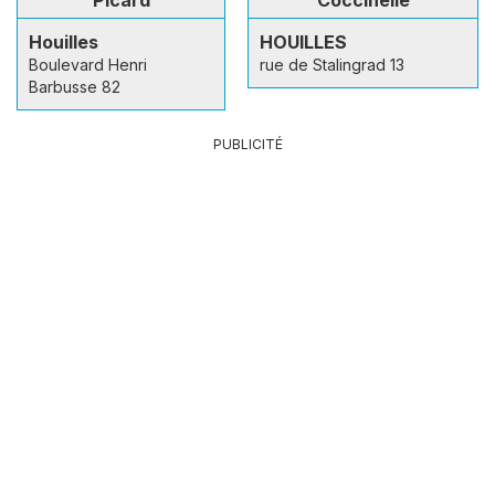
Houilles
HOUILLES
Boulevard Henri
rue de Stalingrad 13
Barbusse 82
PUBLICITÉ