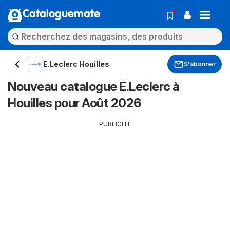
Cataloguemate
E.Leclerc Houilles
S'abonner
Nouveau catalogue E.Leclerc à
Houilles pour Août 2026
PUBLICITÉ