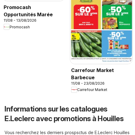
Promocash
Opportunités Marée
11/08 - 13/08/2026
Promocash
Carrefour Market
Barbecue
11/08 - 23/08/2026
Carrefour Market
Informations sur les catalogues
E.Leclerc avec promotions à Houilles
Vous recherchez les derniers prospsctus de E.Leclerc Houilles