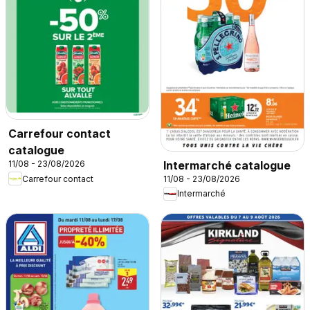
Carrefour contact
catalogue
Intermarché catalogue
11/08 - 23/08/2026
Carrefour contact
11/08 - 23/08/2026
Intermarché