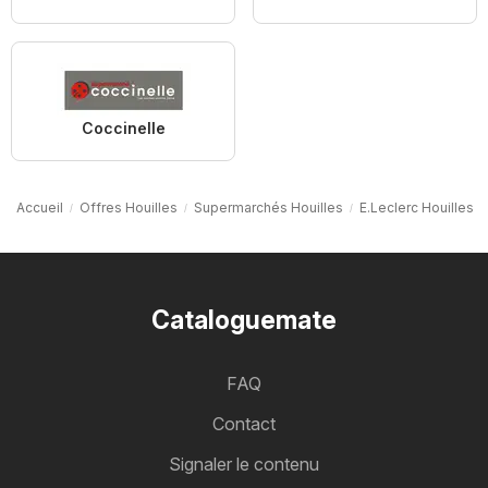
Coccinelle
Accueil
Offres Houilles
Supermarchés Houilles
E.Leclerc Houilles
Cataloguemate
FAQ
Contact
Signaler le contenu