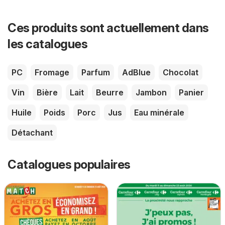
Ces produits sont actuellement dans
les catalogues
PC
Fromage
Parfum
AdBlue
Chocolat
Vin
Bière
Lait
Beurre
Jambon
Panier
Huile
Poids
Porc
Jus
Eau minérale
Détachant
Catalogues populaires