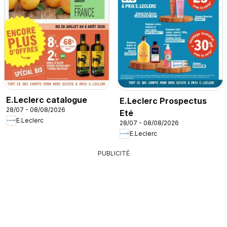
E.Leclerc catalogue
E.Leclerc Prospectus
28/07 - 08/08/2026
Eté
E.Leclerc
28/07 - 08/08/2026
E.Leclerc
PUBLICITÉ