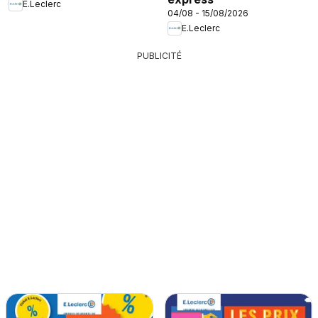
E.Leclerc
04/08 - 15/08/2026
E.Leclerc
PUBLICITÉ