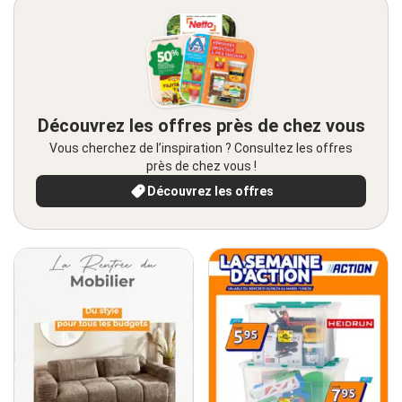
Découvrez les offres près de chez vous
Vous cherchez de l’inspiration ? Consultez les offres
près de chez vous !
Découvrez les offres