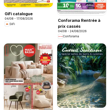
GiFi catalogue
04/08 - 17/08/2026
Conforama Rentrée à
GiFi
prix cassés
04/08 - 24/08/2026
Conforama