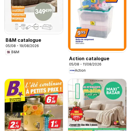
B&M catalogue
05/08 - 19/08/2026
B&M
Action catalogue
05/08 - 11/08/2026
Action