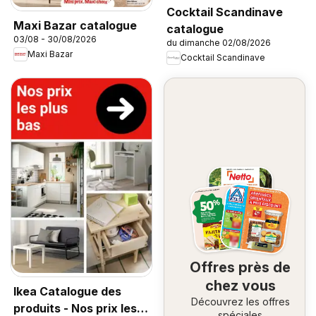
Cocktail Scandinave
Maxi Bazar catalogue
catalogue
03/08 - 30/08/2026
du dimanche 02/08/2026
Maxi Bazar
Cocktail Scandinave
Offres près de
chez vous
Ikea Catalogue des
Découvrez les offres
produits - Nos prix les
spéciales