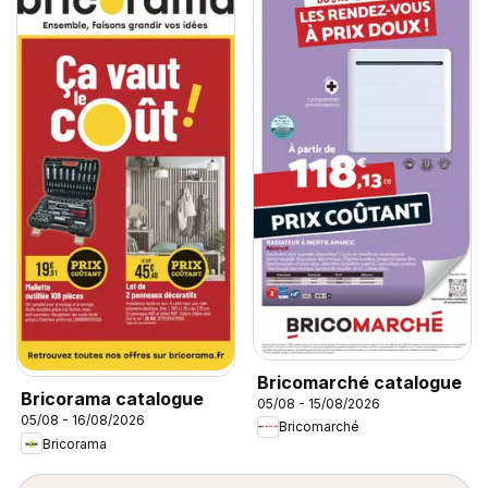
Bricomarché catalogue
Bricorama catalogue
05/08 - 15/08/2026
05/08 - 16/08/2026
Bricomarché
Bricorama