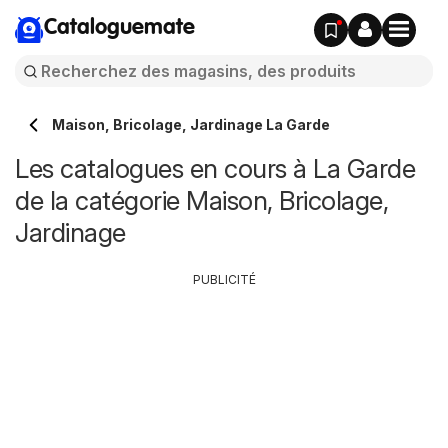
Cataloguemate
Maison, Bricolage, Jardinage La Garde
Les catalogues en cours à La Garde
de la catégorie Maison, Bricolage,
Jardinage
PUBLICITÉ