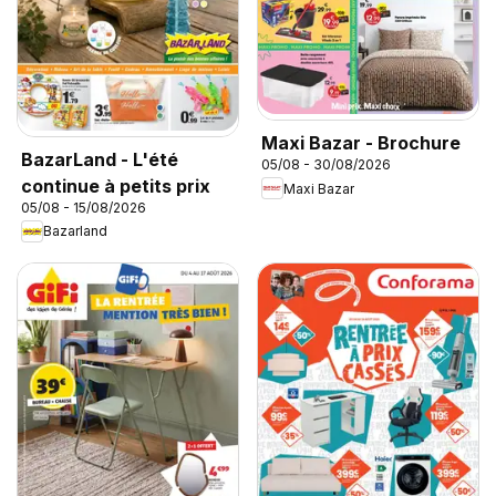
Maxi Bazar - Brochure
BazarLand - L'été
05/08 - 30/08/2026
continue à petits prix
Maxi Bazar
05/08 - 15/08/2026
Bazarland