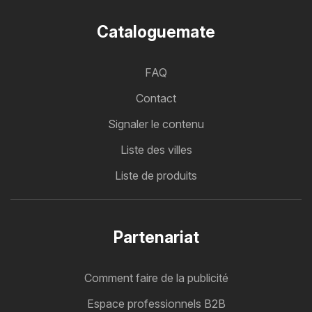
Cataloguemate
FAQ
Contact
Signaler le contenu
Liste des villes
Liste de produits
Partenariat
Comment faire de la publicité
Espace professionnels B2B