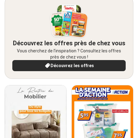
Découvrez les offres près de chez vous
Vous cherchez de l’inspiration ? Consultez les offres
près de chez vous !
Découvrez les offres