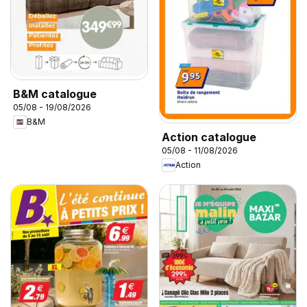
B&M catalogue
05/08 - 19/08/2026
B&M
Action catalogue
05/08 - 11/08/2026
Action