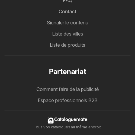
FAQ
Contact
Signaler le contenu
Liste des villes
Liste de produits
Partenariat
Comment faire de la publicité
Espace professionnels B2B
Cataloguemate
Tous vos catalogues au même endroit