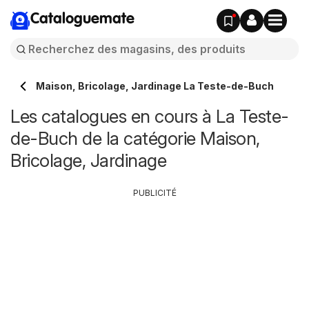
Cataloguemate
Maison, Bricolage, Jardinage La Teste-de-Buch
Les catalogues en cours à La Teste-
de-Buch de la catégorie Maison,
Bricolage, Jardinage
PUBLICITÉ