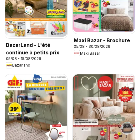
Maxi Bazar - Brochure
BazarLand - L'été
05/08 - 30/08/2026
continue à petits prix
Maxi Bazar
05/08 - 15/08/2026
Bazarland