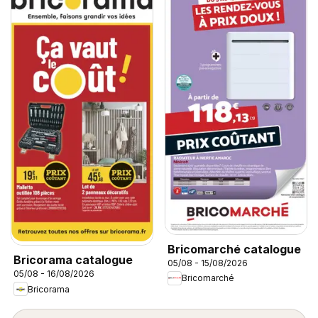
Bricomarché catalogue
Bricorama catalogue
05/08 - 15/08/2026
05/08 - 16/08/2026
Bricomarché
Bricorama