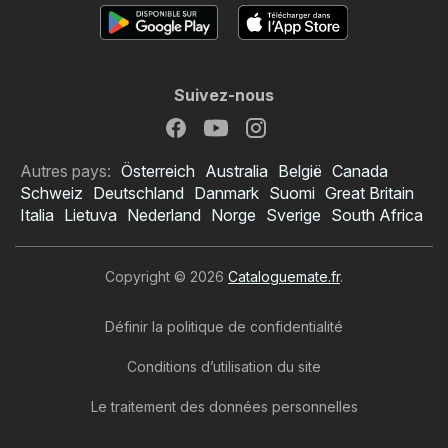
Suivez-nous
Autres pays:
Österreich
Australia
België
Canada
Schweiz
Deutschland
Danmark
Suomi
Great Britain
Italia
Lietuva
Nederland
Norge
Sverige
South Africa
Copyright © 2026
Cataloguemate.fr
.
Définir la politique de confidentialité
Conditions d’utilisation du site
Le traitement des données personnelles