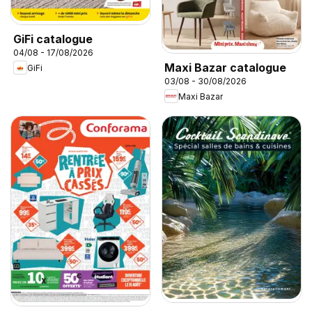
GiFi catalogue
04/08 - 17/08/2026
Maxi Bazar catalogue
GiFi
03/08 - 30/08/2026
Maxi Bazar