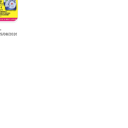
15/08/2026