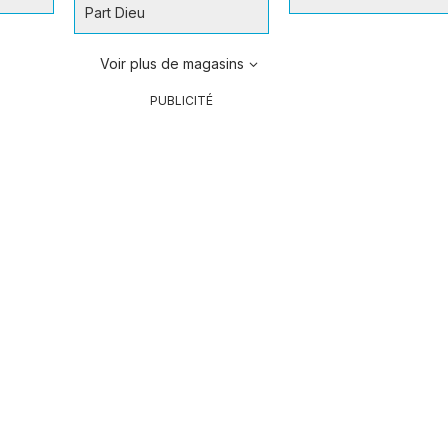
Part Dieu
Voir plus de magasins
PUBLICITÉ