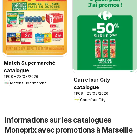
Match Supermarché
catalogue
11/08 - 23/08/2026
Carrefour City
Match Supermarché
catalogue
11/08 - 23/08/2026
Carrefour City
Informations sur les catalogues
Monoprix avec promotions à Marseille