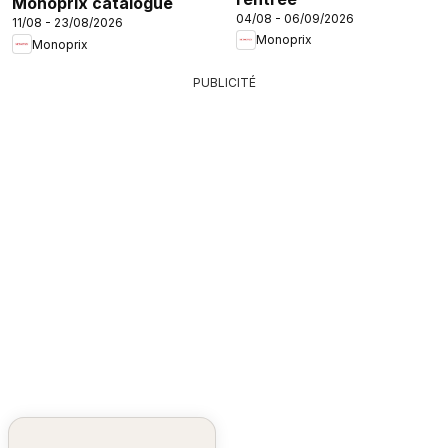
Monoprix catalogue
04/08 - 06/09/2026
11/08 - 23/08/2026
Monoprix
Monoprix
PUBLICITÉ