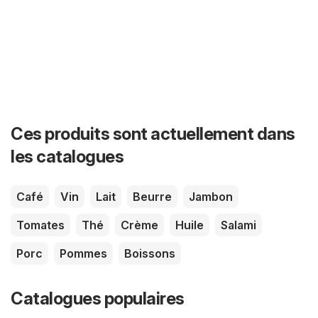
Ces produits sont actuellement dans
les catalogues
Café
Vin
Lait
Beurre
Jambon
Tomates
Thé
Crème
Huile
Salami
Porc
Pommes
Boissons
Catalogues populaires