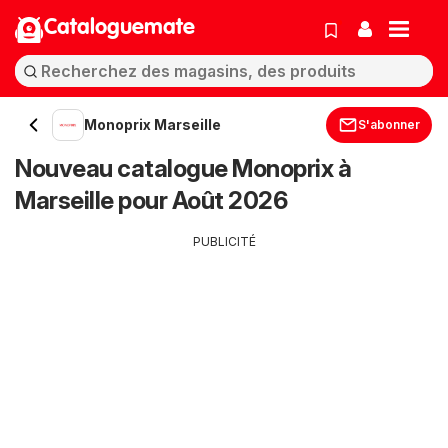
Cataloguemate
Monoprix Marseille
S'abonner
Nouveau catalogue Monoprix à
Marseille pour Août 2026
PUBLICITÉ