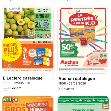
E.Leclerc catalogue
Auchan catalogue
11/08 - 22/08/2026
11/08 - 23/08/2026
E.Leclerc
Auchan