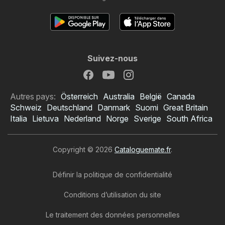
Suivez-nous
Autres pays:
Österreich
Australia
België
Canada
Schweiz
Deutschland
Danmark
Suomi
Great Britain
Italia
Lietuva
Nederland
Norge
Sverige
South Africa
Copyright © 2026
Cataloguemate.fr
.
Définir la politique de confidentialité
Conditions d’utilisation du site
Le traitement des données personnelles