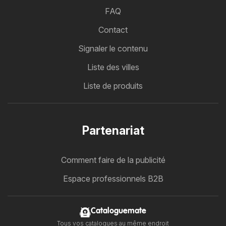
FAQ
Contact
Signaler le contenu
Liste des villes
Liste de produits
Partenariat
Comment faire de la publicité
Espace professionnels B2B
Cataloguemate
Tous vos catalogues au même endroit