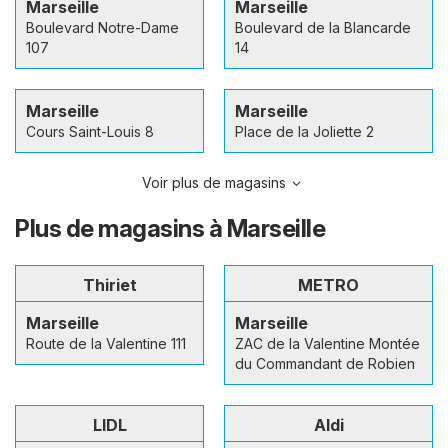
Marseille
Marseille
Boulevard Notre-Dame
Boulevard de la Blancarde
107
14
Marseille
Marseille
Cours Saint-Louis 8
Place de la Joliette 2
Voir plus de magasins
Plus de magasins à Marseille
Thiriet
METRO
Marseille
Marseille
Route de la Valentine 111
ZAC de la Valentine Montée
du Commandant de Robien
LIDL
Aldi