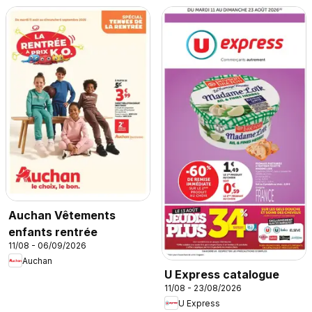
Auchan Vêtements
enfants rentrée
11/08 - 06/09/2026
Auchan
U Express catalogue
11/08 - 23/08/2026
U Express