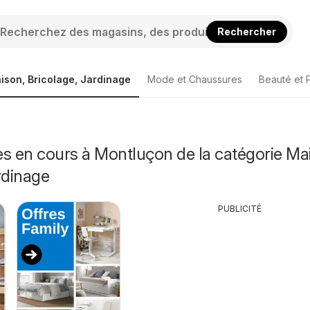
Rechercher
ison, Bricolage, Jardinage
Mode et Chaussures
Beauté et 
s en cours à Montluçon de la catégorie Ma
rdinage
PUBLICITÉ