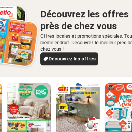
Découvrez les offres
près de chez vous
Offres locales et promotions spéciales. Tou
même endroit. Découvrez le meilleur près d
chez vous !
Découvrez les offres