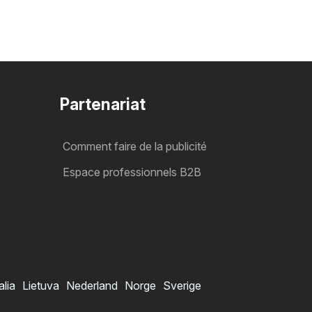
Partenariat
Comment faire de la publicité
Espace professionnels B2B
alia
Lietuva
Nederland
Norge
Sverige