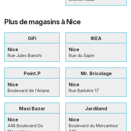
Plus de magasins à Nice
GiFi
IKEA
Nice
Nice
Rue Jules Bianchi
Rue du Sapin
Point.P
Mr. Bricolage
Nice
Nice
Boulevard de l'Ariane
Rue Barbéris 17
Maxi Bazar
Jardiland
Nice
Nice
448 Boulevard Du
Boulevard du Mercantour