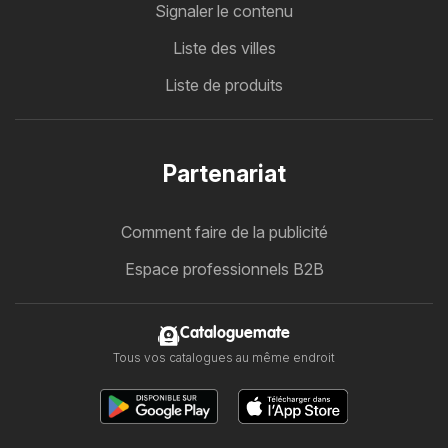
Signaler le contenu
Liste des villes
Liste de produits
Partenariat
Comment faire de la publicité
Espace professionnels B2B
Cataloguemate
Tous vos catalogues au même endroit