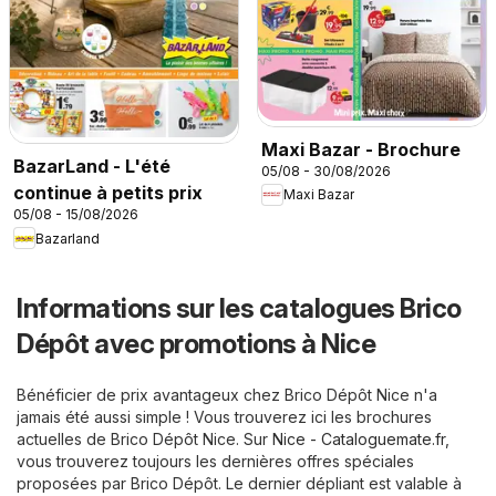
Maxi Bazar - Brochure
BazarLand - L'été
05/08 - 30/08/2026
continue à petits prix
Maxi Bazar
05/08 - 15/08/2026
Bazarland
Informations sur les catalogues Brico
Dépôt avec promotions à Nice
Bénéficier de prix avantageux chez Brico Dépôt Nice n'a
jamais été aussi simple ! Vous trouverez ici les brochures
actuelles de Brico Dépôt Nice. Sur
Nice - Cataloguemate.fr
,
vous trouverez toujours les dernières offres spéciales
proposées par Brico Dépôt. Le dernier dépliant est valable à