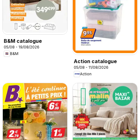
B&M catalogue
05/08 - 19/08/2026
B&M
Action catalogue
05/08 - 11/08/2026
Action