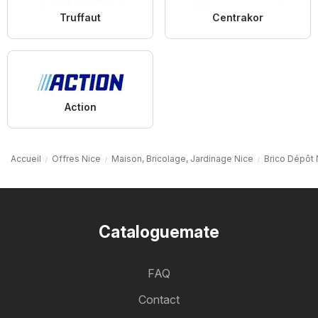
Truffaut
Centrakor
Action
Accueil
Offres Nice
Maison, Bricolage, Jardinage Nice
Brico Dépôt 
Cataloguemate
FAQ
Contact