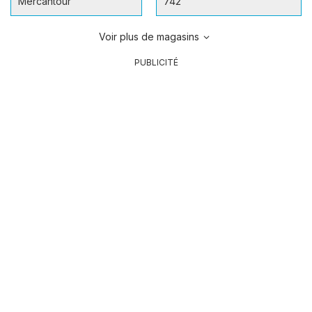
Mercantour
742
Voir plus de magasins
PUBLICITÉ