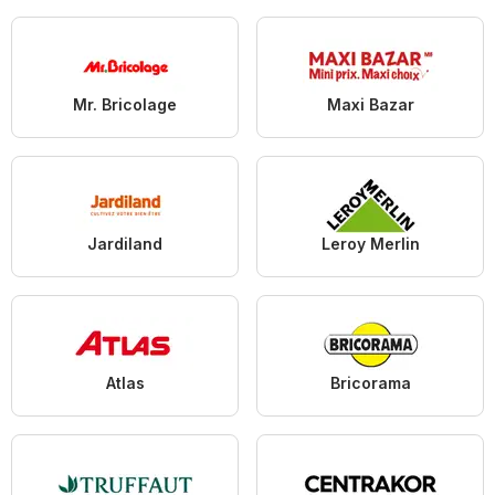
Mr. Bricolage
Maxi Bazar
Jardiland
Leroy Merlin
Atlas
Bricorama