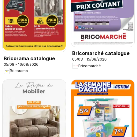
Bricomarché catalogue
Bricorama catalogue
05/08 - 15/08/2026
05/08 - 16/08/2026
Bricomarché
Bricorama