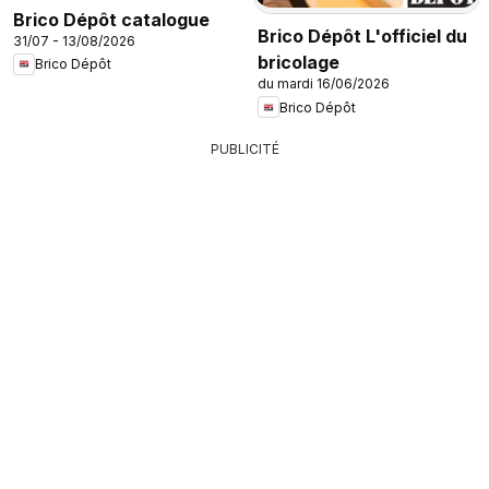
Brico Dépôt catalogue
Brico Dépôt L'officiel du
31/07 - 13/08/2026
bricolage
Brico Dépôt
du mardi 16/06/2026
Brico Dépôt
PUBLICITÉ