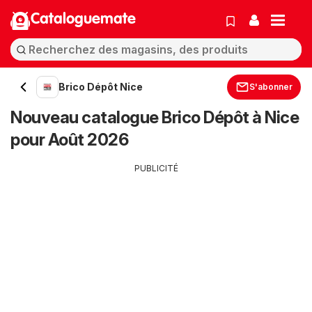
Cataloguemate
Brico Dépôt Nice
S'abonner
Nouveau catalogue Brico Dépôt à Nice
pour Août 2026
PUBLICITÉ