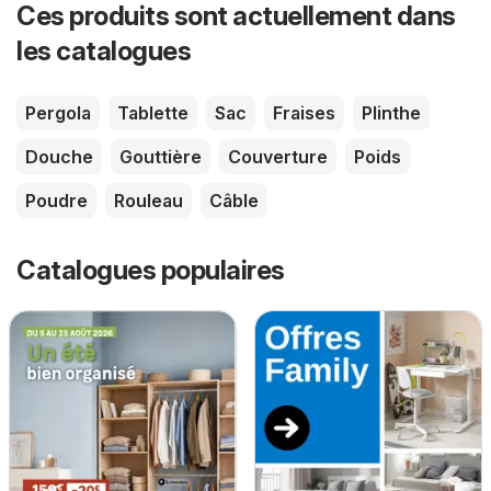
Ces produits sont actuellement dans
les catalogues
Pergola
Tablette
Sac
Fraises
Plinthe
Douche
Gouttière
Couverture
Poids
Poudre
Rouleau
Câble
Catalogues populaires