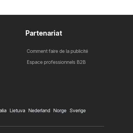
Partenariat
Comment faire de la publicité
Espace professionnels B2B
alia
Lietuva
Nederland
Norge
Sverige