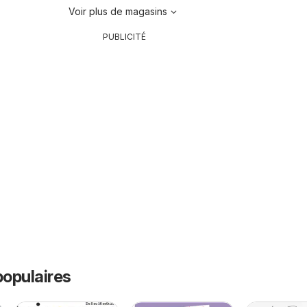
Voir plus de magasins
PUBLICITÉ
opulaires