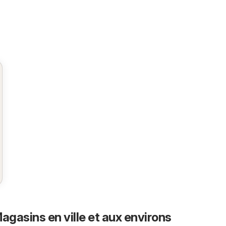
agasins en ville et aux environs