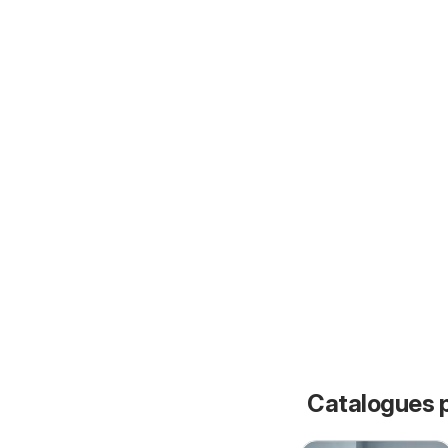
Catalogues p