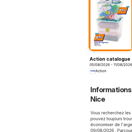
Action catalogue
05/08/2026 - 11/08/202
Action
Informations
Nice
Vous recherchez les 
pouvez toujours trou
économiser de l'arge
09/08/2026 . Parcoure