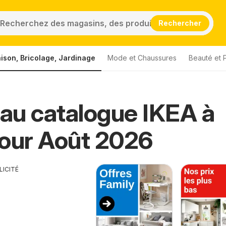
Rechercher
ison, Bricolage, Jardinage
Mode et Chaussures
Beauté et 
au catalogue IKEA à
our Août 2026
LICITÉ