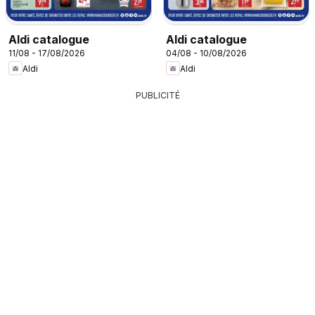
Aldi catalogue
Aldi catalogue
11/08 - 17/08/2026
04/08 - 10/08/2026
Aldi
Aldi
PUBLICITÉ