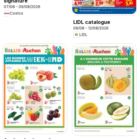
signature
07/08 - 09/08/2026
Costco
LIDL catalogue
06/08 - 12/08/2026
LIDL