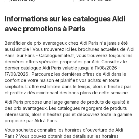
Informations sur les catalogues Aldi
avec promotions à Paris
Bénéficier de prix avantageux chez Aldi Paris n'a jamais été
aussi simple ! Vous trouverez ici les brochures actuelles de Aldi
Paris. Sur
Paris - Cataloguemate.fr
, vous trouverez toujours les
dernières offres spéciales proposées par Aldi. Consultez le
dernier catalogue Aldi Paris valable jusqu'à 11/08/2026 -
17/08/2026 . Parcourez les dernières offres de Aldi dans le
confort de votre maison et planifiez vos achats en toute
simplicité. L'offre est limitée dans le temps, alors n'hésitez pas
et profitez dès maintenant des bons plans de cette semaine.
Aldi Paris propose une large gamme de produits de qualité à
des prix avantageux. Les catalogues regorgent de produits
intéressants, alors n'hésitez pas et découvrez toute la gamme
proposée par Aldi à Paris.
Vous souhaitez connaître les horaires d'ouverture de Aldi
Paris ? Vous pouvez obtenir des détails sur les horaires