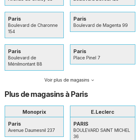
Paris
Paris
Boulevard de Charonne
Boulevard de Magenta 99
154
Paris
Paris
Boulevard de
Place Pinel 7
Ménilmontant 88
Voir plus de magasins
Plus de magasins à Paris
Monoprix
E.Leclerc
Paris
PARIS
Avenue Daumesnil 237
BOULEVARD SAINT MICHEL
36