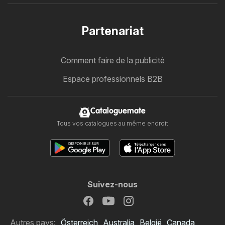
Partenariat
Comment faire de la publicité
Espace professionnels B2B
Cataloguemate
Tous vos catalogues au même endroit
Suivez-nous
Autres pays:
Österreich
Australia
België
Canada