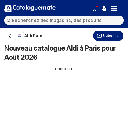
Cataloguemate
Aldi Paris
S'abonner
Nouveau catalogue Aldi à Paris pour
Août 2026
PUBLICITÉ