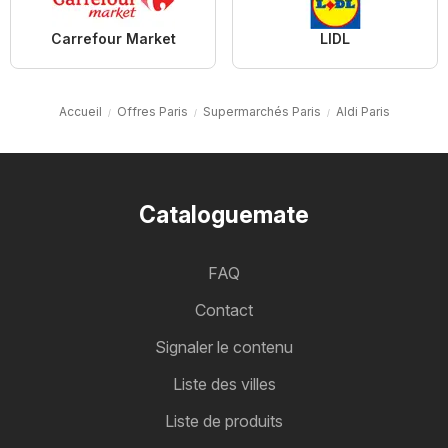
Carrefour Market
LIDL
Accueil
Offres Paris
Supermarchés Paris
Aldi Paris
Cataloguemate
FAQ
Contact
Signaler le contenu
Liste des villes
Liste de produits