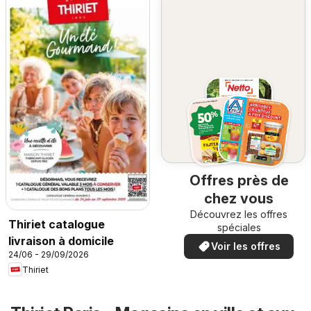
Offres près de
chez vous
Découvrez les offres
Thiriet catalogue
spéciales
livraison à domicile
Voir les offres
24/06 - 29/09/2026
Thiriet