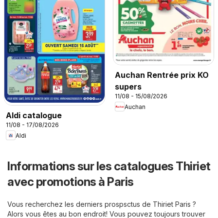
Auchan Rentrée prix KO
supers
11/08 - 15/08/2026
Auchan
Aldi catalogue
11/08 - 17/08/2026
Aldi
Informations sur les catalogues Thiriet
avec promotions à Paris
Vous recherchez les derniers prospsctus de Thiriet Paris ?
Alors vous êtes au bon endroit! Vous pouvez toujours trouver