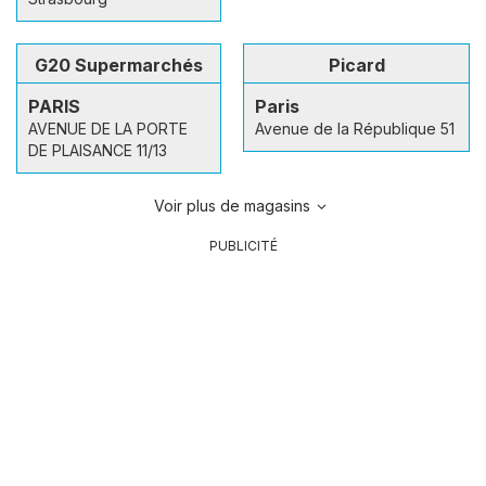
G20 Supermarchés
Picard
PARIS
Paris
AVENUE DE LA PORTE
Avenue de la République 51
DE PLAISANCE 11/13
Voir plus de magasins
PUBLICITÉ