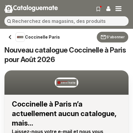
Cataloguemate
Coccinelle Paris
S'abonner
Nouveau catalogue Coccinelle à Paris
pour Août 2026
Coccinelle à Paris n’a
actuellement aucun catalogue,
mais...
Laissez-nous votre e-mail et nous vous