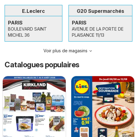
E.Leclerc
G20 Supermarchés
PARIS
PARIS
BOULEVARD SAINT
AVENUE DE LA PORTE DE
MICHEL 36
PLAISANCE 11/13
Voir plus de magasins
Catalogues populaires