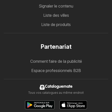
Signaler le contenu
Liste des villes
Liste de produits
Partenariat
Comment faire de la publicité
Espace professionnels B2B
Cataloguemate
Tous vos catalogues au même endroit