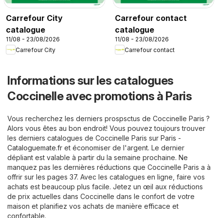
Carrefour City
Carrefour contact
catalogue
catalogue
11/08 - 23/08/2026
11/08 - 23/08/2026
Carrefour City
Carrefour contact
Informations sur les catalogues
Coccinelle avec promotions à Paris
Vous recherchez les derniers prospsctus de Coccinelle Paris ?
Alors vous êtes au bon endroit! Vous pouvez toujours trouver
les derniers catalogues de Coccinelle Paris sur
Paris -
Cataloguemate.fr
et économiser de l'argent. Le dernier
dépliant est valable à partir du la semaine prochaine. Ne
manquez pas les dernières réductions que Coccinelle Paris a à
offrir sur les pages 37. Avec les catalogues en ligne, faire vos
achats est beaucoup plus facile. Jetez un œil aux réductions
de prix actuelles dans Coccinelle dans le confort de votre
maison et planifiez vos achats de manière efficace et
confortable.