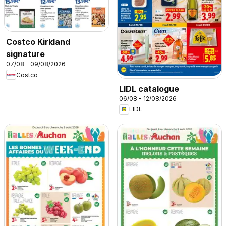
Costco Kirkland
signature
07/08 - 09/08/2026
Costco
LIDL catalogue
06/08 - 12/08/2026
LIDL