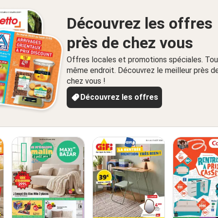
Découvrez les offres
près de chez vous
Offres locales et promotions spéciales. Tou
même endroit. Découvrez le meilleur près d
chez vous !
Découvrez les offres