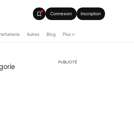
Connexion
Inscription
Parfumerie
Autres
Blog
Plus
PUBLICITÉ
gorie