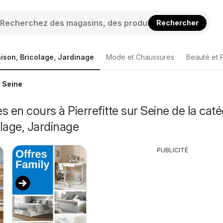
Rechercher
ison, Bricolage, Jardinage
Mode et Chaussures
Beauté et 
r Seine
s en cours à Pierrefitte sur Seine de la caté
lage, Jardinage
PUBLICITÉ