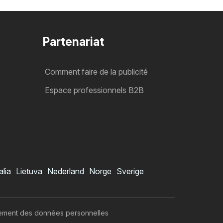
Partenariat
Comment faire de la publicité
Espace professionnels B2B
alia
Lietuva
Nederland
Norge
Sverige
itement des données personnelles