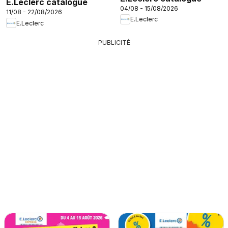
E.Leclerc catalogue
04/08 - 15/08/2026
11/08 - 22/08/2026
E.Leclerc
E.Leclerc
PUBLICITÉ