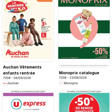
Auchan Vêtements
Monoprix catalogue
enfants rentrée
11/08 - 23/08/2026
11/08 - 06/09/2026
Monoprix
Auchan