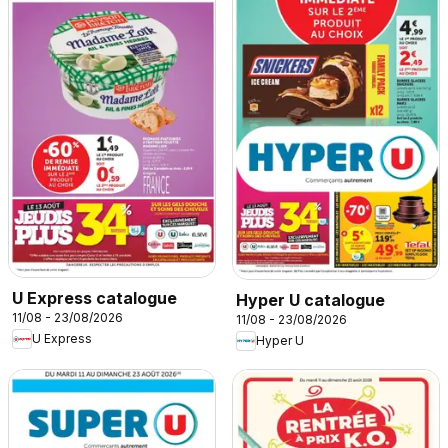
U Express catalogue
Hyper U catalogue
11/08 - 23/08/2026
11/08 - 23/08/2026
U Express
Hyper U