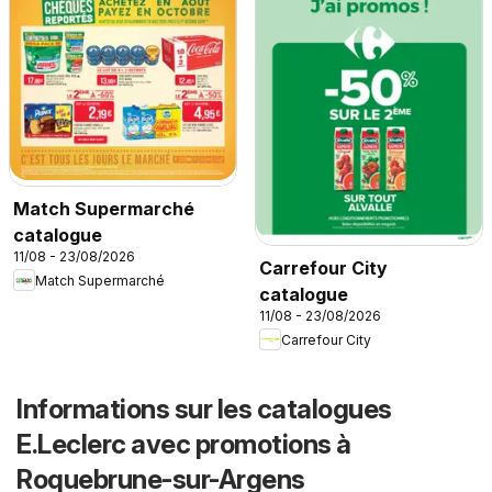
Match Supermarché
catalogue
11/08 - 23/08/2026
Carrefour City
Match Supermarché
catalogue
11/08 - 23/08/2026
Carrefour City
Informations sur les catalogues
E.Leclerc avec promotions à
Roquebrune-sur-Argens