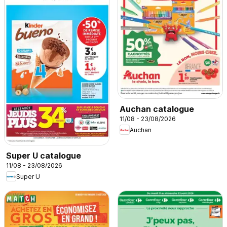
Auchan catalogue
11/08 - 23/08/2026
Auchan
Super U catalogue
11/08 - 23/08/2026
Super U