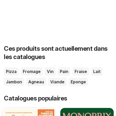
Ces produits sont actuellement dans
les catalogues
Pizza
Fromage
Vin
Pain
Fraise
Lait
Jambon
Agneau
Viande
Eponge
Catalogues populaires