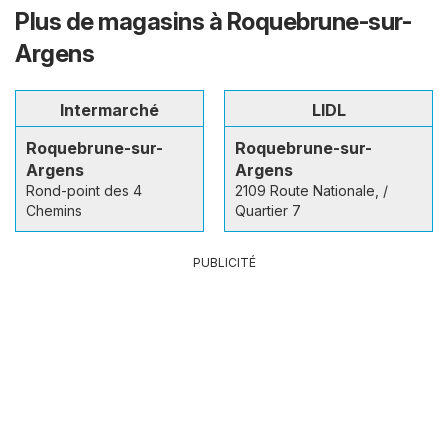
Plus de magasins à Roquebrune-sur-
Argens
Intermarché
LIDL
Roquebrune-sur-
Roquebrune-sur-
Argens
Argens
Rond-point des 4
2109 Route Nationale, /
Chemins
Quartier 7
PUBLICITÉ