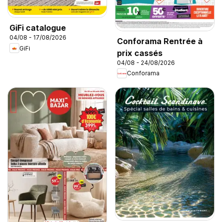
GiFi catalogue
04/08 - 17/08/2026
Conforama Rentrée à
GiFi
prix cassés
04/08 - 24/08/2026
Conforama