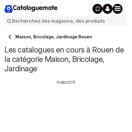
Cataloguemate
Maison, Bricolage, Jardinage Rouen
Les catalogues en cours à Rouen de
la catégorie Maison, Bricolage,
Jardinage
PUBLICITÉ