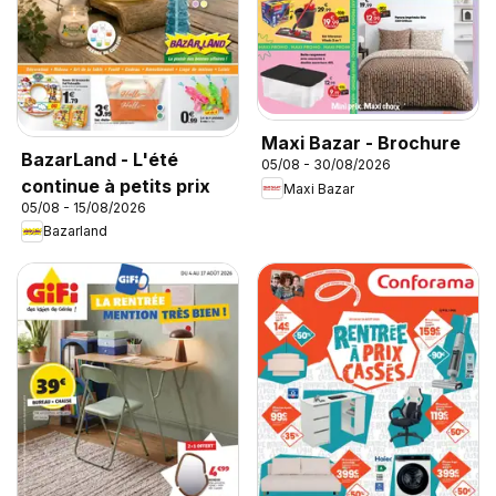
Maxi Bazar - Brochure
BazarLand - L'été
05/08 - 30/08/2026
continue à petits prix
Maxi Bazar
05/08 - 15/08/2026
Bazarland