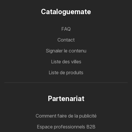
Cataloguemate
FAQ
Contact
Signaler le contenu
Liste des villes
Liste de produits
Partenariat
Comment faire de la publicité
Espace professionnels B2B