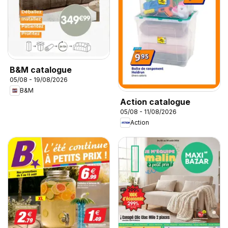
B&M catalogue
05/08 - 19/08/2026
B&M
Action catalogue
05/08 - 11/08/2026
Action