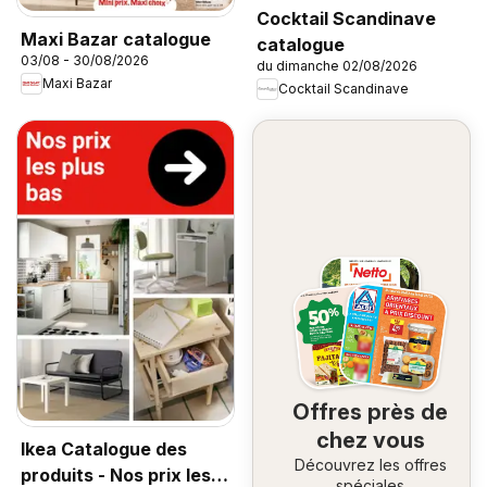
Cocktail Scandinave
Maxi Bazar catalogue
catalogue
03/08 - 30/08/2026
du dimanche 02/08/2026
Maxi Bazar
Cocktail Scandinave
Offres près de
chez vous
Ikea Catalogue des
Découvrez les offres
produits - Nos prix les
spéciales