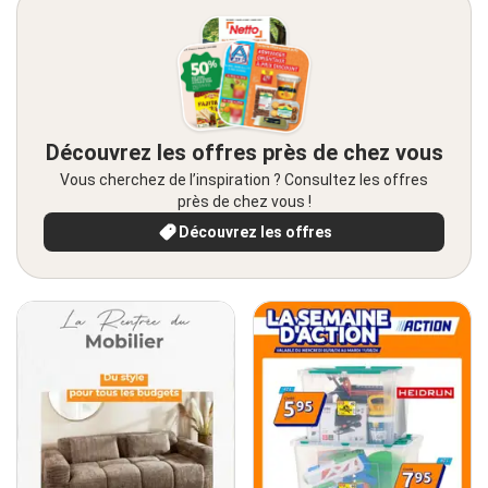
Découvrez les offres près de chez vous
Vous cherchez de l’inspiration ? Consultez les offres
près de chez vous !
Découvrez les offres