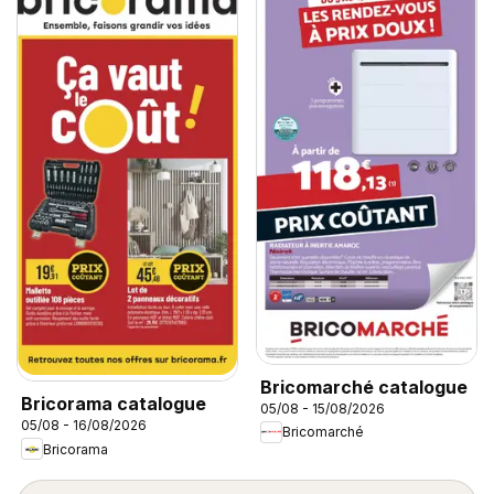
Bricomarché catalogue
Bricorama catalogue
05/08 - 15/08/2026
05/08 - 16/08/2026
Bricomarché
Bricorama